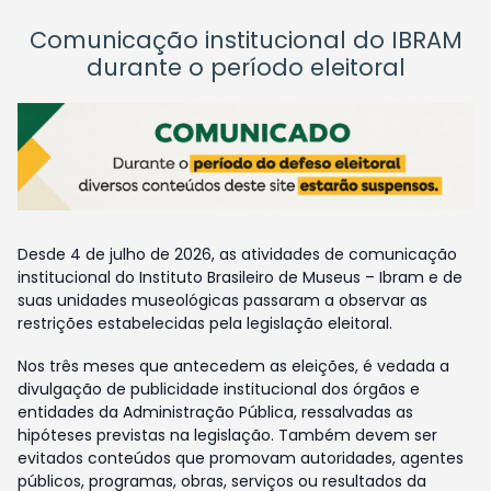
Comunicação institucional do IBRAM
durante o período eleitoral
Desde 4 de julho de 2026, as atividades de comunicação
institucional do Instituto Brasileiro de Museus – Ibram e de
suas unidades museológicas passaram a observar as
restrições estabelecidas pela legislação eleitoral.
Nos três meses que antecedem as eleições, é vedada a
divulgação de publicidade institucional dos órgãos e
entidades da Administração Pública, ressalvadas as
hipóteses previstas na legislação. Também devem ser
evitados conteúdos que promovam autoridades, agentes
públicos, programas, obras, serviços ou resultados da