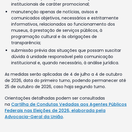
institucionais de caráter promocional;
manutenção apenas de notícias, avisos e
comunicados objetivos, necessários e estritamente
informativos, relacionados ao funcionamento dos
museus, à prestação de serviços públicos, à
programação cultural e às obrigações de
transparência;
submissão prévia das situações que possam suscitar
dúvida à unidade responsável pela comunicação
institucional e, quando necessário, à análise jurídica.
As medidas serão aplicadas de 4 de julho a 4 de outubro
de 2026, data do primeiro turno, podendo permanecer até
25 de outubro de 2026, caso haja segundo turno.
Orientações detalhadas podem ser consultadas
na
Cartilha de Condutas Vedadas aos Agentes Públicos
Federais nas Eleições de 2026, elaborada pela
Advocacia-Geral da União
.