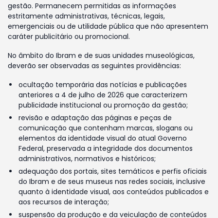
gestão. Permanecem permitidas as informações
estritamente administrativas, técnicas, legais,
emergenciais ou de utilidade pública que não apresentem
caráter publicitário ou promocional.
No âmbito do Ibram e de suas unidades museológicas,
deverão ser observadas as seguintes providências:
ocultação temporária das notícias e publicações
anteriores a 4 de julho de 2026 que caracterizem
publicidade institucional ou promoção da gestão;
revisão e adaptação das páginas e peças de
comunicação que contenham marcas, slogans ou
elementos da identidade visual do atual Governo
Federal, preservada a integridade dos documentos
administrativos, normativos e históricos;
adequação dos portais, sites temáticos e perfis oficiais
do Ibram e de seus museus nas redes sociais, inclusive
quanto à identidade visual, aos conteúdos publicados e
aos recursos de interação;
suspensão da produção e da veiculação de conteúdos