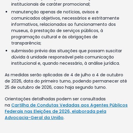
institucionais de caráter promocional;
manutenção apenas de notícias, avisos e
comunicados objetivos, necessários e estritamente
informativos, relacionados ao funcionamento dos
museus, à prestação de serviços públicos, à
programação cultural e às obrigações de
transparência;
submissão prévia das situações que possam suscitar
dúvida à unidade responsável pela comunicação
institucional e, quando necessário, à análise jurídica.
As medidas serão aplicadas de 4 de julho a 4 de outubro
de 2026, data do primeiro turno, podendo permanecer até
25 de outubro de 2026, caso haja segundo turno.
Orientações detalhadas podem ser consultadas
na
Cartilha de Condutas Vedadas aos Agentes Públicos
Federais nas Eleições de 2026, elaborada pela
Advocacia-Geral da União
.