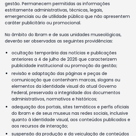
gestão. Permanecem permitidas as informações
estritamente administrativas, técnicas, legais,
emergenciais ou de utilidade pública que não apresentem
caráter publicitário ou promocional.
No âmbito do Ibram e de suas unidades museológicas,
deverão ser observadas as seguintes providências:
ocultação temporária das notícias e publicações
anteriores a 4 de julho de 2026 que caracterizem
publicidade institucional ou promoção da gestão;
revisão e adaptação das páginas e peças de
comunicação que contenham marcas, slogans ou
elementos da identidade visual do atual Governo
Federal, preservada a integridade dos documentos
administrativos, normativos e históricos;
adequação dos portais, sites temáticos e perfis oficiais
do Ibram e de seus museus nas redes sociais, inclusive
quanto à identidade visual, aos conteúdos publicados e
aos recursos de interação;
suspensão da produção e da veiculação de conteúdos