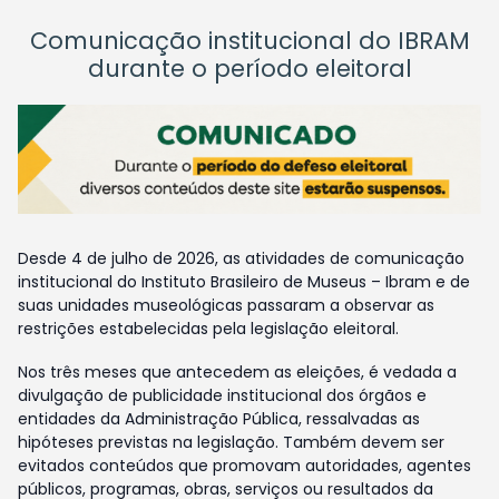
Comunicação institucional do IBRAM
durante o período eleitoral
Desde 4 de julho de 2026, as atividades de comunicação
institucional do Instituto Brasileiro de Museus – Ibram e de
suas unidades museológicas passaram a observar as
restrições estabelecidas pela legislação eleitoral.
Nos três meses que antecedem as eleições, é vedada a
divulgação de publicidade institucional dos órgãos e
entidades da Administração Pública, ressalvadas as
hipóteses previstas na legislação. Também devem ser
evitados conteúdos que promovam autoridades, agentes
públicos, programas, obras, serviços ou resultados da