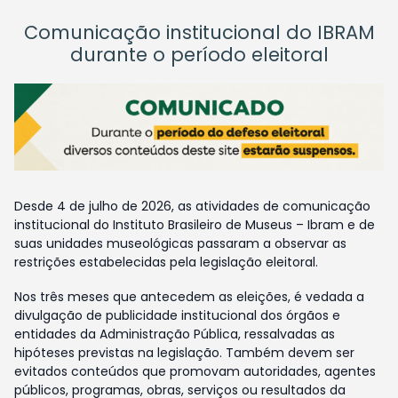
Comunicação institucional do IBRAM
durante o período eleitoral
Desde 4 de julho de 2026, as atividades de comunicação
institucional do Instituto Brasileiro de Museus – Ibram e de
suas unidades museológicas passaram a observar as
restrições estabelecidas pela legislação eleitoral.
Nos três meses que antecedem as eleições, é vedada a
divulgação de publicidade institucional dos órgãos e
entidades da Administração Pública, ressalvadas as
hipóteses previstas na legislação. Também devem ser
evitados conteúdos que promovam autoridades, agentes
públicos, programas, obras, serviços ou resultados da