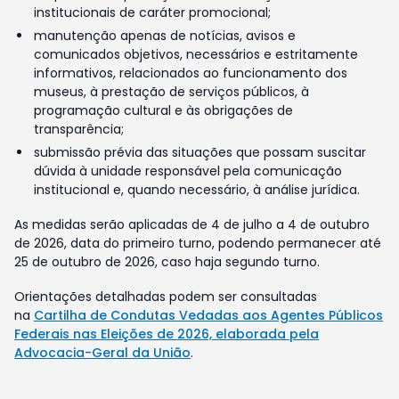
institucionais de caráter promocional;
manutenção apenas de notícias, avisos e
comunicados objetivos, necessários e estritamente
informativos, relacionados ao funcionamento dos
museus, à prestação de serviços públicos, à
programação cultural e às obrigações de
transparência;
submissão prévia das situações que possam suscitar
dúvida à unidade responsável pela comunicação
institucional e, quando necessário, à análise jurídica.
As medidas serão aplicadas de 4 de julho a 4 de outubro
de 2026, data do primeiro turno, podendo permanecer até
25 de outubro de 2026, caso haja segundo turno.
Orientações detalhadas podem ser consultadas
na
Cartilha de Condutas Vedadas aos Agentes Públicos
Federais nas Eleições de 2026, elaborada pela
Advocacia-Geral da União
.