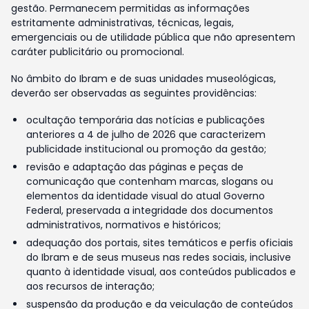
gestão. Permanecem permitidas as informações
estritamente administrativas, técnicas, legais,
emergenciais ou de utilidade pública que não apresentem
caráter publicitário ou promocional.
No âmbito do Ibram e de suas unidades museológicas,
deverão ser observadas as seguintes providências:
ocultação temporária das notícias e publicações
anteriores a 4 de julho de 2026 que caracterizem
publicidade institucional ou promoção da gestão;
revisão e adaptação das páginas e peças de
comunicação que contenham marcas, slogans ou
elementos da identidade visual do atual Governo
Federal, preservada a integridade dos documentos
administrativos, normativos e históricos;
adequação dos portais, sites temáticos e perfis oficiais
do Ibram e de seus museus nas redes sociais, inclusive
quanto à identidade visual, aos conteúdos publicados e
aos recursos de interação;
suspensão da produção e da veiculação de conteúdos