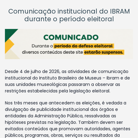
Comunicação institucional do IBRAM
durante o período eleitoral
Desde 4 de julho de 2026, as atividades de comunicação
institucional do Instituto Brasileiro de Museus – Ibram e de
suas unidades museológicas passaram a observar as
restrições estabelecidas pela legislação eleitoral.
Nos três meses que antecedem as eleições, é vedada a
divulgação de publicidade institucional dos órgãos e
entidades da Administração Pública, ressalvadas as
hipóteses previstas na legislação. Também devem ser
evitados conteúdos que promovam autoridades, agentes
públicos, programas, obras, serviços ou resultados da