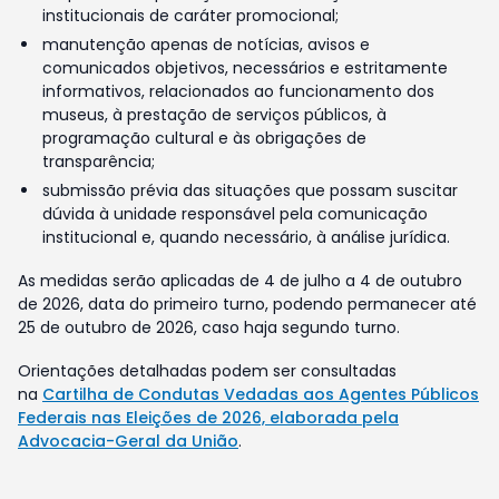
institucionais de caráter promocional;
manutenção apenas de notícias, avisos e
comunicados objetivos, necessários e estritamente
informativos, relacionados ao funcionamento dos
museus, à prestação de serviços públicos, à
programação cultural e às obrigações de
transparência;
submissão prévia das situações que possam suscitar
dúvida à unidade responsável pela comunicação
institucional e, quando necessário, à análise jurídica.
As medidas serão aplicadas de 4 de julho a 4 de outubro
de 2026, data do primeiro turno, podendo permanecer até
25 de outubro de 2026, caso haja segundo turno.
Orientações detalhadas podem ser consultadas
na
Cartilha de Condutas Vedadas aos Agentes Públicos
Federais nas Eleições de 2026, elaborada pela
Advocacia-Geral da União
.