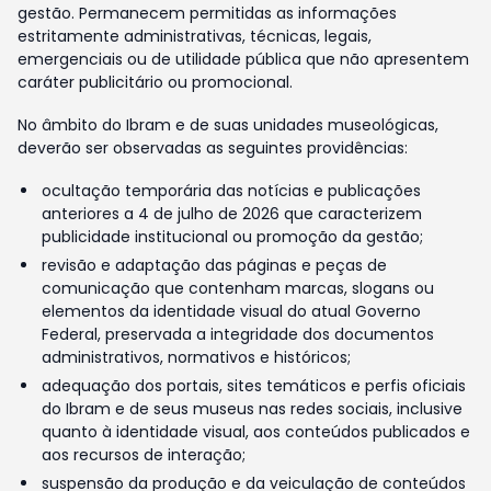
gestão. Permanecem permitidas as informações
estritamente administrativas, técnicas, legais,
emergenciais ou de utilidade pública que não apresentem
caráter publicitário ou promocional.
No âmbito do Ibram e de suas unidades museológicas,
deverão ser observadas as seguintes providências:
ocultação temporária das notícias e publicações
anteriores a 4 de julho de 2026 que caracterizem
publicidade institucional ou promoção da gestão;
revisão e adaptação das páginas e peças de
comunicação que contenham marcas, slogans ou
elementos da identidade visual do atual Governo
Federal, preservada a integridade dos documentos
administrativos, normativos e históricos;
adequação dos portais, sites temáticos e perfis oficiais
do Ibram e de seus museus nas redes sociais, inclusive
quanto à identidade visual, aos conteúdos publicados e
aos recursos de interação;
suspensão da produção e da veiculação de conteúdos