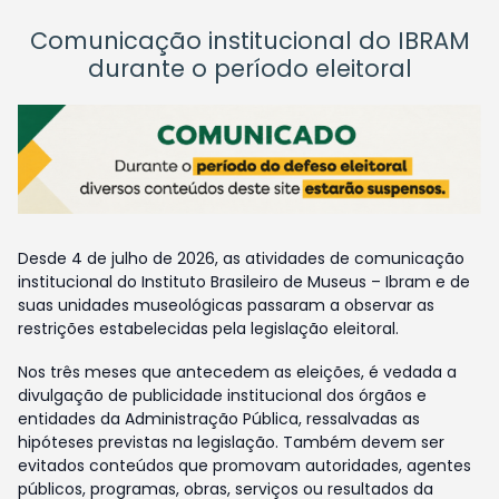
Comunicação institucional do IBRAM
durante o período eleitoral
Desde 4 de julho de 2026, as atividades de comunicação
institucional do Instituto Brasileiro de Museus – Ibram e de
suas unidades museológicas passaram a observar as
restrições estabelecidas pela legislação eleitoral.
Nos três meses que antecedem as eleições, é vedada a
divulgação de publicidade institucional dos órgãos e
entidades da Administração Pública, ressalvadas as
hipóteses previstas na legislação. Também devem ser
evitados conteúdos que promovam autoridades, agentes
públicos, programas, obras, serviços ou resultados da