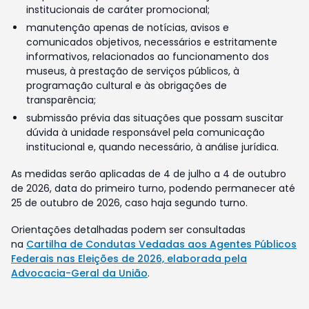
institucionais de caráter promocional;
manutenção apenas de notícias, avisos e
comunicados objetivos, necessários e estritamente
informativos, relacionados ao funcionamento dos
museus, à prestação de serviços públicos, à
programação cultural e às obrigações de
transparência;
submissão prévia das situações que possam suscitar
dúvida à unidade responsável pela comunicação
institucional e, quando necessário, à análise jurídica.
As medidas serão aplicadas de 4 de julho a 4 de outubro
de 2026, data do primeiro turno, podendo permanecer até
25 de outubro de 2026, caso haja segundo turno.
Orientações detalhadas podem ser consultadas
na
Cartilha de Condutas Vedadas aos Agentes Públicos
Federais nas Eleições de 2026, elaborada pela
Advocacia-Geral da União
.