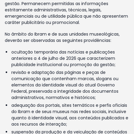
gestão. Permanecem permitidas as informações
estritamente administrativas, técnicas, legais,
emergenciais ou de utilidade pública que não apresentem
caráter publicitário ou promocional.
No âmbito do Ibram e de suas unidades museológicas,
deverão ser observadas as seguintes providências:
ocultação temporária das notícias e publicações
anteriores a 4 de julho de 2026 que caracterizem
publicidade institucional ou promoção da gestão;
revisão e adaptação das páginas e peças de
comunicação que contenham marcas, slogans ou
elementos da identidade visual do atual Governo
Federal, preservada a integridade dos documentos
administrativos, normativos e históricos;
adequação dos portais, sites temáticos e perfis oficiais
do Ibram e de seus museus nas redes sociais, inclusive
quanto à identidade visual, aos conteúdos publicados e
aos recursos de interação;
suspensão da produção e da veiculação de conteúdos