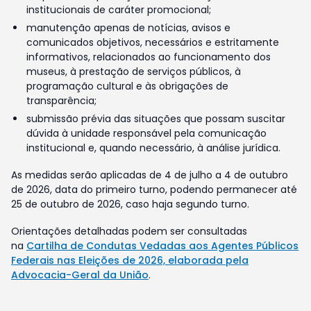
institucionais de caráter promocional;
manutenção apenas de notícias, avisos e
comunicados objetivos, necessários e estritamente
informativos, relacionados ao funcionamento dos
museus, à prestação de serviços públicos, à
programação cultural e às obrigações de
transparência;
submissão prévia das situações que possam suscitar
dúvida à unidade responsável pela comunicação
institucional e, quando necessário, à análise jurídica.
As medidas serão aplicadas de 4 de julho a 4 de outubro
de 2026, data do primeiro turno, podendo permanecer até
25 de outubro de 2026, caso haja segundo turno.
Orientações detalhadas podem ser consultadas
na
Cartilha de Condutas Vedadas aos Agentes Públicos
Federais nas Eleições de 2026, elaborada pela
Advocacia-Geral da União
.