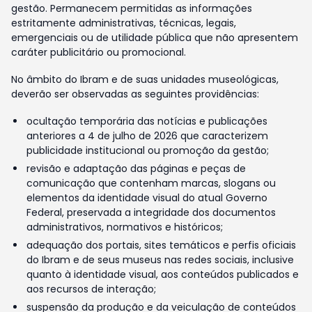
gestão. Permanecem permitidas as informações
estritamente administrativas, técnicas, legais,
emergenciais ou de utilidade pública que não apresentem
caráter publicitário ou promocional.
No âmbito do Ibram e de suas unidades museológicas,
deverão ser observadas as seguintes providências:
ocultação temporária das notícias e publicações
anteriores a 4 de julho de 2026 que caracterizem
publicidade institucional ou promoção da gestão;
revisão e adaptação das páginas e peças de
comunicação que contenham marcas, slogans ou
elementos da identidade visual do atual Governo
Federal, preservada a integridade dos documentos
administrativos, normativos e históricos;
adequação dos portais, sites temáticos e perfis oficiais
do Ibram e de seus museus nas redes sociais, inclusive
quanto à identidade visual, aos conteúdos publicados e
aos recursos de interação;
suspensão da produção e da veiculação de conteúdos