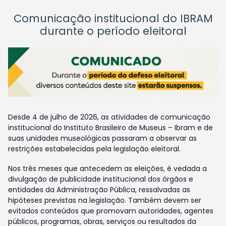
Comunicação institucional do IBRAM
durante o período eleitoral
Desde 4 de julho de 2026, as atividades de comunicação
institucional do Instituto Brasileiro de Museus – Ibram e de
suas unidades museológicas passaram a observar as
restrições estabelecidas pela legislação eleitoral.
Nos três meses que antecedem as eleições, é vedada a
divulgação de publicidade institucional dos órgãos e
entidades da Administração Pública, ressalvadas as
hipóteses previstas na legislação. Também devem ser
evitados conteúdos que promovam autoridades, agentes
públicos, programas, obras, serviços ou resultados da