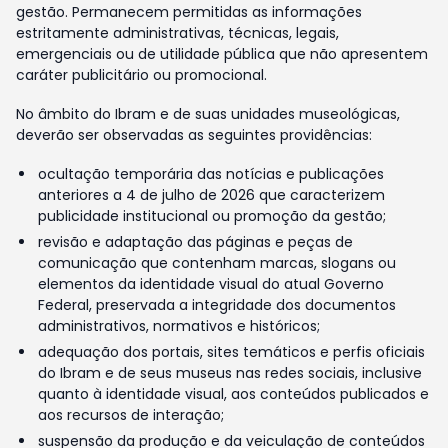
gestão. Permanecem permitidas as informações
estritamente administrativas, técnicas, legais,
emergenciais ou de utilidade pública que não apresentem
caráter publicitário ou promocional.
No âmbito do Ibram e de suas unidades museológicas,
deverão ser observadas as seguintes providências:
ocultação temporária das notícias e publicações
anteriores a 4 de julho de 2026 que caracterizem
publicidade institucional ou promoção da gestão;
revisão e adaptação das páginas e peças de
comunicação que contenham marcas, slogans ou
elementos da identidade visual do atual Governo
Federal, preservada a integridade dos documentos
administrativos, normativos e históricos;
adequação dos portais, sites temáticos e perfis oficiais
do Ibram e de seus museus nas redes sociais, inclusive
quanto à identidade visual, aos conteúdos publicados e
aos recursos de interação;
suspensão da produção e da veiculação de conteúdos