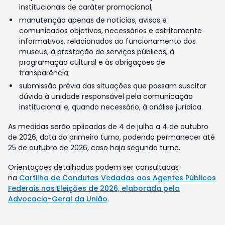
institucionais de caráter promocional;
manutenção apenas de notícias, avisos e
comunicados objetivos, necessários e estritamente
informativos, relacionados ao funcionamento dos
museus, à prestação de serviços públicos, à
programação cultural e às obrigações de
transparência;
submissão prévia das situações que possam suscitar
dúvida à unidade responsável pela comunicação
institucional e, quando necessário, à análise jurídica.
As medidas serão aplicadas de 4 de julho a 4 de outubro
de 2026, data do primeiro turno, podendo permanecer até
25 de outubro de 2026, caso haja segundo turno.
Orientações detalhadas podem ser consultadas
na
Cartilha de Condutas Vedadas aos Agentes Públicos
Federais nas Eleições de 2026, elaborada pela
Advocacia-Geral da União
.