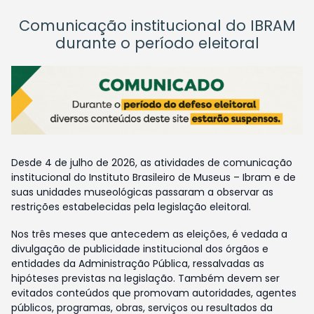
Comunicação institucional do IBRAM
durante o período eleitoral
Desde 4 de julho de 2026, as atividades de comunicação
institucional do Instituto Brasileiro de Museus – Ibram e de
suas unidades museológicas passaram a observar as
restrições estabelecidas pela legislação eleitoral.
Nos três meses que antecedem as eleições, é vedada a
divulgação de publicidade institucional dos órgãos e
entidades da Administração Pública, ressalvadas as
hipóteses previstas na legislação. Também devem ser
evitados conteúdos que promovam autoridades, agentes
públicos, programas, obras, serviços ou resultados da