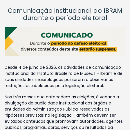
Comunicação institucional do IBRAM
durante o período eleitoral
Desde 4 de julho de 2026, as atividades de comunicação
institucional do Instituto Brasileiro de Museus – Ibram e de
suas unidades museológicas passaram a observar as
restrições estabelecidas pela legislação eleitoral.
Nos três meses que antecedem as eleições, é vedada a
divulgação de publicidade institucional dos órgãos e
entidades da Administração Pública, ressalvadas as
hipóteses previstas na legislação. Também devem ser
evitados conteúdos que promovam autoridades, agentes
públicos, programas, obras, serviços ou resultados da