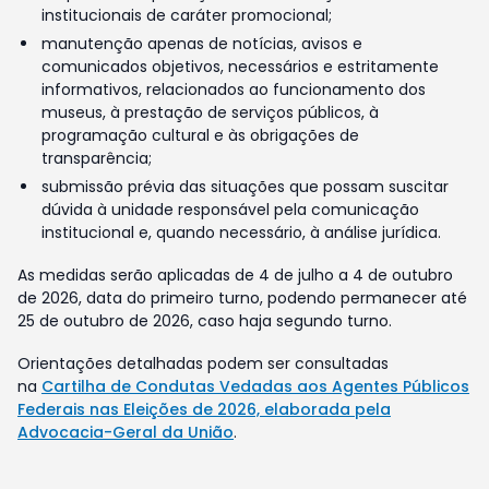
institucionais de caráter promocional;
manutenção apenas de notícias, avisos e
comunicados objetivos, necessários e estritamente
informativos, relacionados ao funcionamento dos
museus, à prestação de serviços públicos, à
programação cultural e às obrigações de
transparência;
submissão prévia das situações que possam suscitar
dúvida à unidade responsável pela comunicação
institucional e, quando necessário, à análise jurídica.
As medidas serão aplicadas de 4 de julho a 4 de outubro
de 2026, data do primeiro turno, podendo permanecer até
25 de outubro de 2026, caso haja segundo turno.
Orientações detalhadas podem ser consultadas
na
Cartilha de Condutas Vedadas aos Agentes Públicos
Federais nas Eleições de 2026, elaborada pela
Advocacia-Geral da União
.