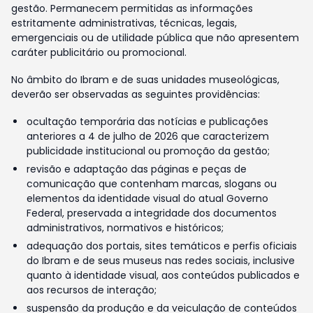
gestão. Permanecem permitidas as informações
estritamente administrativas, técnicas, legais,
emergenciais ou de utilidade pública que não apresentem
caráter publicitário ou promocional.
No âmbito do Ibram e de suas unidades museológicas,
deverão ser observadas as seguintes providências:
ocultação temporária das notícias e publicações
anteriores a 4 de julho de 2026 que caracterizem
publicidade institucional ou promoção da gestão;
revisão e adaptação das páginas e peças de
comunicação que contenham marcas, slogans ou
elementos da identidade visual do atual Governo
Federal, preservada a integridade dos documentos
administrativos, normativos e históricos;
adequação dos portais, sites temáticos e perfis oficiais
do Ibram e de seus museus nas redes sociais, inclusive
quanto à identidade visual, aos conteúdos publicados e
aos recursos de interação;
suspensão da produção e da veiculação de conteúdos