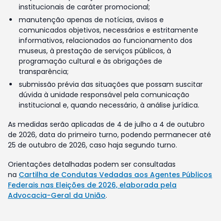
institucionais de caráter promocional;
manutenção apenas de notícias, avisos e
comunicados objetivos, necessários e estritamente
informativos, relacionados ao funcionamento dos
museus, à prestação de serviços públicos, à
programação cultural e às obrigações de
transparência;
submissão prévia das situações que possam suscitar
dúvida à unidade responsável pela comunicação
institucional e, quando necessário, à análise jurídica.
As medidas serão aplicadas de 4 de julho a 4 de outubro
de 2026, data do primeiro turno, podendo permanecer até
25 de outubro de 2026, caso haja segundo turno.
Orientações detalhadas podem ser consultadas
na
Cartilha de Condutas Vedadas aos Agentes Públicos
Federais nas Eleições de 2026, elaborada pela
Advocacia-Geral da União
.