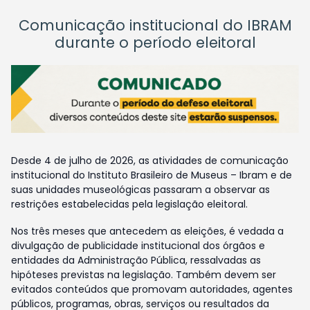
Comunicação institucional do IBRAM
durante o período eleitoral
Desde 4 de julho de 2026, as atividades de comunicação
institucional do Instituto Brasileiro de Museus – Ibram e de
suas unidades museológicas passaram a observar as
restrições estabelecidas pela legislação eleitoral.
Nos três meses que antecedem as eleições, é vedada a
divulgação de publicidade institucional dos órgãos e
entidades da Administração Pública, ressalvadas as
hipóteses previstas na legislação. Também devem ser
evitados conteúdos que promovam autoridades, agentes
públicos, programas, obras, serviços ou resultados da