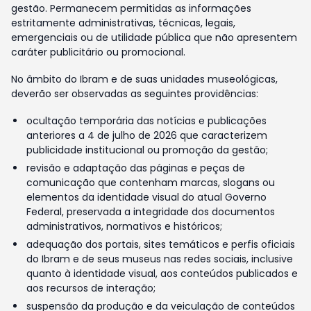
gestão. Permanecem permitidas as informações
estritamente administrativas, técnicas, legais,
emergenciais ou de utilidade pública que não apresentem
caráter publicitário ou promocional.
No âmbito do Ibram e de suas unidades museológicas,
deverão ser observadas as seguintes providências:
ocultação temporária das notícias e publicações
anteriores a 4 de julho de 2026 que caracterizem
publicidade institucional ou promoção da gestão;
revisão e adaptação das páginas e peças de
comunicação que contenham marcas, slogans ou
elementos da identidade visual do atual Governo
Federal, preservada a integridade dos documentos
administrativos, normativos e históricos;
adequação dos portais, sites temáticos e perfis oficiais
do Ibram e de seus museus nas redes sociais, inclusive
quanto à identidade visual, aos conteúdos publicados e
aos recursos de interação;
suspensão da produção e da veiculação de conteúdos