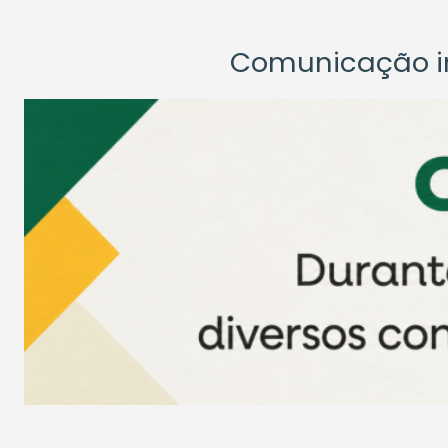
Comunicação ins