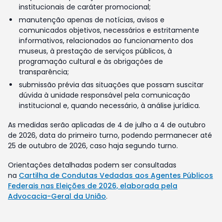
institucionais de caráter promocional;
manutenção apenas de notícias, avisos e
comunicados objetivos, necessários e estritamente
informativos, relacionados ao funcionamento dos
museus, à prestação de serviços públicos, à
programação cultural e às obrigações de
transparência;
submissão prévia das situações que possam suscitar
dúvida à unidade responsável pela comunicação
institucional e, quando necessário, à análise jurídica.
As medidas serão aplicadas de 4 de julho a 4 de outubro
de 2026, data do primeiro turno, podendo permanecer até
25 de outubro de 2026, caso haja segundo turno.
Orientações detalhadas podem ser consultadas
na
Cartilha de Condutas Vedadas aos Agentes Públicos
Federais nas Eleições de 2026, elaborada pela
Advocacia-Geral da União
.