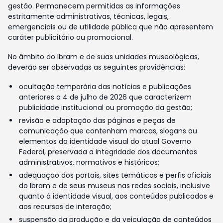
gestão. Permanecem permitidas as informações
estritamente administrativas, técnicas, legais,
emergenciais ou de utilidade pública que não apresentem
caráter publicitário ou promocional.
No âmbito do Ibram e de suas unidades museológicas,
deverão ser observadas as seguintes providências:
ocultação temporária das notícias e publicações
anteriores a 4 de julho de 2026 que caracterizem
publicidade institucional ou promoção da gestão;
revisão e adaptação das páginas e peças de
comunicação que contenham marcas, slogans ou
elementos da identidade visual do atual Governo
Federal, preservada a integridade dos documentos
administrativos, normativos e históricos;
adequação dos portais, sites temáticos e perfis oficiais
do Ibram e de seus museus nas redes sociais, inclusive
quanto à identidade visual, aos conteúdos publicados e
aos recursos de interação;
suspensão da produção e da veiculação de conteúdos