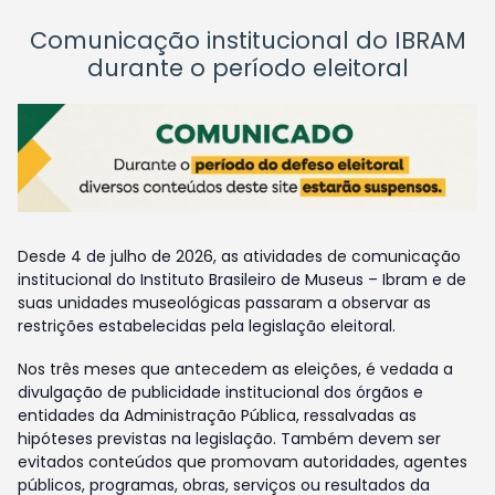
Comunicação institucional do IBRAM
durante o período eleitoral
Desde 4 de julho de 2026, as atividades de comunicação
institucional do Instituto Brasileiro de Museus – Ibram e de
suas unidades museológicas passaram a observar as
restrições estabelecidas pela legislação eleitoral.
Nos três meses que antecedem as eleições, é vedada a
divulgação de publicidade institucional dos órgãos e
entidades da Administração Pública, ressalvadas as
hipóteses previstas na legislação. Também devem ser
evitados conteúdos que promovam autoridades, agentes
públicos, programas, obras, serviços ou resultados da