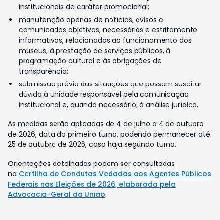
institucionais de caráter promocional;
manutenção apenas de notícias, avisos e
comunicados objetivos, necessários e estritamente
informativos, relacionados ao funcionamento dos
museus, à prestação de serviços públicos, à
programação cultural e às obrigações de
transparência;
submissão prévia das situações que possam suscitar
dúvida à unidade responsável pela comunicação
institucional e, quando necessário, à análise jurídica.
As medidas serão aplicadas de 4 de julho a 4 de outubro
de 2026, data do primeiro turno, podendo permanecer até
25 de outubro de 2026, caso haja segundo turno.
Orientações detalhadas podem ser consultadas
na
Cartilha de Condutas Vedadas aos Agentes Públicos
Federais nas Eleições de 2026, elaborada pela
Advocacia-Geral da União
.