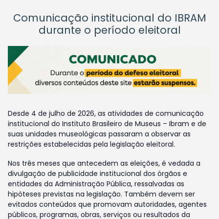
Comunicação institucional do IBRAM
durante o período eleitoral
Desde 4 de julho de 2026, as atividades de comunicação
institucional do Instituto Brasileiro de Museus – Ibram e de
suas unidades museológicas passaram a observar as
restrições estabelecidas pela legislação eleitoral.
Nos três meses que antecedem as eleições, é vedada a
divulgação de publicidade institucional dos órgãos e
entidades da Administração Pública, ressalvadas as
hipóteses previstas na legislação. Também devem ser
evitados conteúdos que promovam autoridades, agentes
públicos, programas, obras, serviços ou resultados da