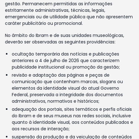
gestão. Permanecem permitidas as informações
estritamente administrativas, técnicas, legais,
emergenciais ou de utilidade pública que não apresentem
caráter publicitário ou promocional.
No âmbito do Ibram e de suas unidades museológicas,
deverão ser observadas as seguintes providências:
ocultação temporária das notícias e publicações
anteriores a 4 de julho de 2026 que caracterizem
publicidade institucional ou promoção da gestão;
revisão e adaptação das páginas e peças de
comunicação que contenham marcas, slogans ou
elementos da identidade visual do atual Governo
Federal, preservada a integridade dos documentos
administrativos, normativos e históricos;
adequação dos portais, sites temáticos e perfis oficiais
do Ibram e de seus museus nas redes sociais, inclusive
quanto à identidade visual, aos conteúdos publicados e
aos recursos de interação;
suspensão da produção e da veiculação de conteúdos