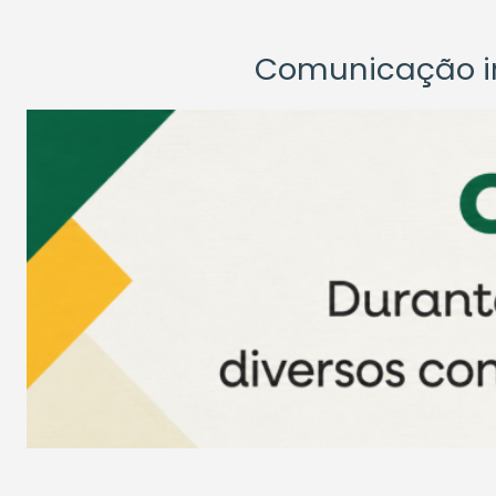
Comunicação ins