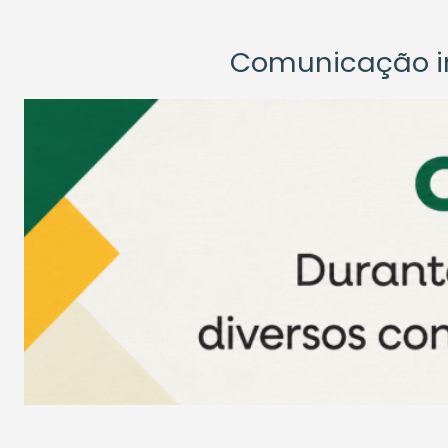
Comunicação ins