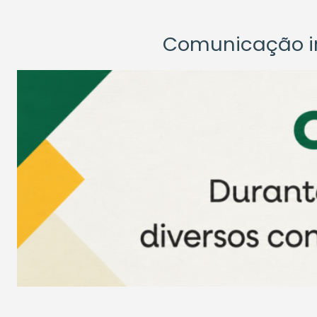
Comunicação ins