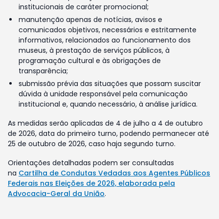
institucionais de caráter promocional;
manutenção apenas de notícias, avisos e
comunicados objetivos, necessários e estritamente
informativos, relacionados ao funcionamento dos
museus, à prestação de serviços públicos, à
programação cultural e às obrigações de
transparência;
submissão prévia das situações que possam suscitar
dúvida à unidade responsável pela comunicação
institucional e, quando necessário, à análise jurídica.
As medidas serão aplicadas de 4 de julho a 4 de outubro
de 2026, data do primeiro turno, podendo permanecer até
25 de outubro de 2026, caso haja segundo turno.
Orientações detalhadas podem ser consultadas
na
Cartilha de Condutas Vedadas aos Agentes Públicos
Federais nas Eleições de 2026, elaborada pela
Advocacia-Geral da União
.