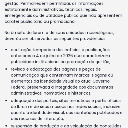
gestão. Permanecem permitidas as informações
estritamente administrativas, técnicas, legais,
emergenciais ou de utilidade pública que não apresentem
caráter publicitário ou promocional.
No âmbito do Ibram e de suas unidades museológicas,
deverão ser observadas as seguintes providências:
ocultação temporária das notícias e publicações
anteriores a 4 de julho de 2026 que caracterizem
publicidade institucional ou promoção da gestão;
revisão e adaptação das páginas e peças de
comunicação que contenham marcas, slogans ou
elementos da identidade visual do atual Governo
Federal, preservada a integridade dos documentos
administrativos, normativos e históricos;
adequação dos portais, sites temáticos e perfis oficiais
do Ibram e de seus museus nas redes sociais, inclusive
quanto à identidade visual, aos conteúdos publicados e
aos recursos de interação;
suspensão da produção e da veiculação de conteúdos