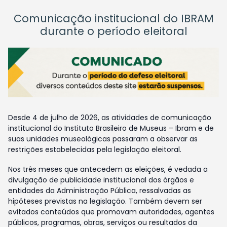
Comunicação institucional do IBRAM
durante o período eleitoral
Desde 4 de julho de 2026, as atividades de comunicação
institucional do Instituto Brasileiro de Museus – Ibram e de
suas unidades museológicas passaram a observar as
restrições estabelecidas pela legislação eleitoral.
Nos três meses que antecedem as eleições, é vedada a
divulgação de publicidade institucional dos órgãos e
entidades da Administração Pública, ressalvadas as
hipóteses previstas na legislação. Também devem ser
evitados conteúdos que promovam autoridades, agentes
públicos, programas, obras, serviços ou resultados da