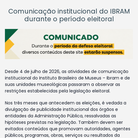
Comunicação institucional do IBRAM
durante o período eleitoral
Desde 4 de julho de 2026, as atividades de comunicação
institucional do Instituto Brasileiro de Museus – Ibram e de
suas unidades museológicas passaram a observar as
restrições estabelecidas pela legislação eleitoral.
Nos três meses que antecedem as eleições, é vedada a
divulgação de publicidade institucional dos órgãos e
entidades da Administração Pública, ressalvadas as
hipóteses previstas na legislação. Também devem ser
evitados conteúdos que promovam autoridades, agentes
públicos, programas, obras, serviços ou resultados da