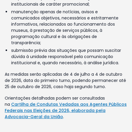
institucionais de caráter promocional;
manutenção apenas de notícias, avisos e
comunicados objetivos, necessários e estritamente
informativos, relacionados ao funcionamento dos
museus, à prestação de serviços públicos, à
programação cultural e às obrigações de
transparência;
submissão prévia das situações que possam suscitar
dúvida à unidade responsável pela comunicação
institucional e, quando necessário, à análise jurídica.
As medidas serão aplicadas de 4 de julho a 4 de outubro
de 2026, data do primeiro turno, podendo permanecer até
25 de outubro de 2026, caso haja segundo turno.
Orientações detalhadas podem ser consultadas
na
Cartilha de Condutas Vedadas aos Agentes Públicos
Federais nas Eleições de 2026, elaborada pela
Advocacia-Geral da União
.