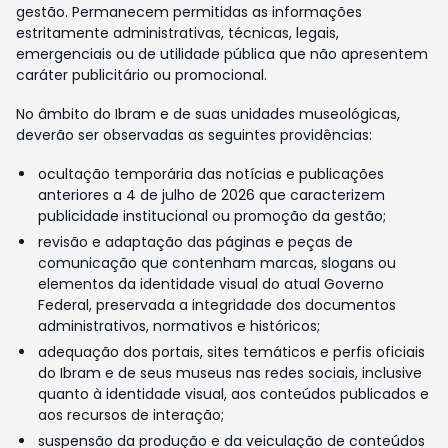
gestão. Permanecem permitidas as informações
estritamente administrativas, técnicas, legais,
emergenciais ou de utilidade pública que não apresentem
caráter publicitário ou promocional.
No âmbito do Ibram e de suas unidades museológicas,
deverão ser observadas as seguintes providências:
ocultação temporária das notícias e publicações
anteriores a 4 de julho de 2026 que caracterizem
publicidade institucional ou promoção da gestão;
revisão e adaptação das páginas e peças de
comunicação que contenham marcas, slogans ou
elementos da identidade visual do atual Governo
Federal, preservada a integridade dos documentos
administrativos, normativos e históricos;
adequação dos portais, sites temáticos e perfis oficiais
do Ibram e de seus museus nas redes sociais, inclusive
quanto à identidade visual, aos conteúdos publicados e
aos recursos de interação;
suspensão da produção e da veiculação de conteúdos