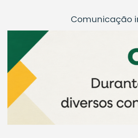
Comunicação ins