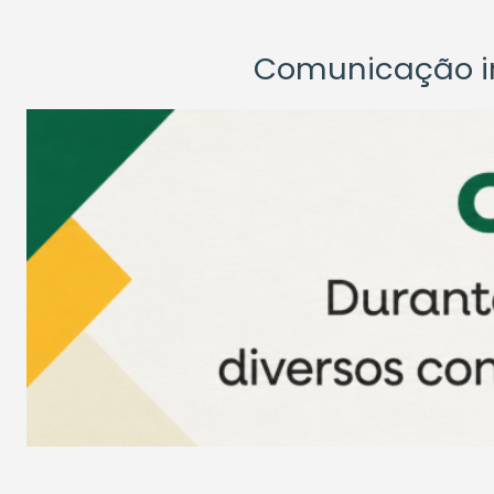
Comunicação ins