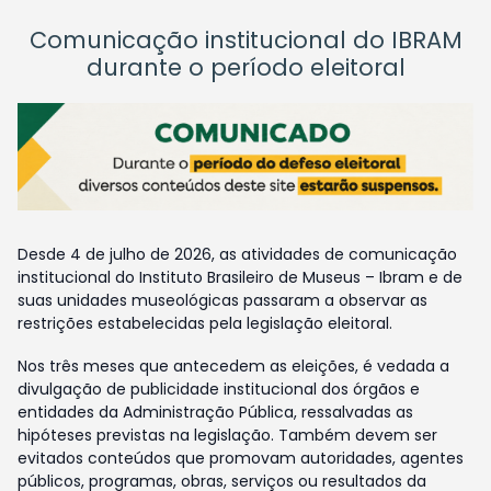
Comunicação institucional do IBRAM
durante o período eleitoral
Desde 4 de julho de 2026, as atividades de comunicação
institucional do Instituto Brasileiro de Museus – Ibram e de
suas unidades museológicas passaram a observar as
restrições estabelecidas pela legislação eleitoral.
Nos três meses que antecedem as eleições, é vedada a
divulgação de publicidade institucional dos órgãos e
entidades da Administração Pública, ressalvadas as
hipóteses previstas na legislação. Também devem ser
evitados conteúdos que promovam autoridades, agentes
públicos, programas, obras, serviços ou resultados da