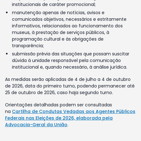
institucionais de caráter promocional;
manutenção apenas de notícias, avisos e
comunicados objetivos, necessários e estritamente
informativos, relacionados ao funcionamento dos
museus, à prestação de serviços públicos, à
programação cultural e às obrigações de
transparência;
submissão prévia das situações que possam suscitar
dúvida à unidade responsável pela comunicação
institucional e, quando necessário, à análise jurídica.
As medidas serão aplicadas de 4 de julho a 4 de outubro
de 2026, data do primeiro turno, podendo permanecer até
25 de outubro de 2026, caso haja segundo turno.
Orientações detalhadas podem ser consultadas
na
Cartilha de Condutas Vedadas aos Agentes Públicos
Federais nas Eleições de 2026, elaborada pela
Advocacia-Geral da União
.