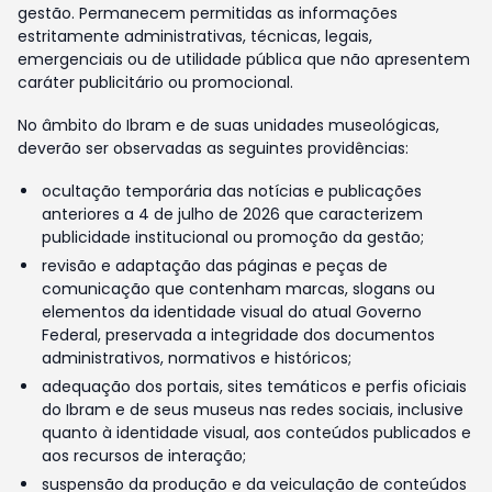
gestão. Permanecem permitidas as informações
estritamente administrativas, técnicas, legais,
emergenciais ou de utilidade pública que não apresentem
caráter publicitário ou promocional.
No âmbito do Ibram e de suas unidades museológicas,
deverão ser observadas as seguintes providências:
ocultação temporária das notícias e publicações
anteriores a 4 de julho de 2026 que caracterizem
publicidade institucional ou promoção da gestão;
revisão e adaptação das páginas e peças de
comunicação que contenham marcas, slogans ou
elementos da identidade visual do atual Governo
Federal, preservada a integridade dos documentos
administrativos, normativos e históricos;
adequação dos portais, sites temáticos e perfis oficiais
do Ibram e de seus museus nas redes sociais, inclusive
quanto à identidade visual, aos conteúdos publicados e
aos recursos de interação;
suspensão da produção e da veiculação de conteúdos