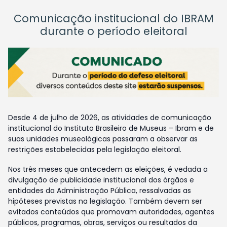
Comunicação institucional do IBRAM
durante o período eleitoral
Desde 4 de julho de 2026, as atividades de comunicação
institucional do Instituto Brasileiro de Museus – Ibram e de
suas unidades museológicas passaram a observar as
restrições estabelecidas pela legislação eleitoral.
Nos três meses que antecedem as eleições, é vedada a
divulgação de publicidade institucional dos órgãos e
entidades da Administração Pública, ressalvadas as
hipóteses previstas na legislação. Também devem ser
evitados conteúdos que promovam autoridades, agentes
públicos, programas, obras, serviços ou resultados da