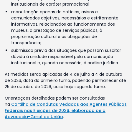
institucionais de caráter promocional;
manutenção apenas de notícias, avisos e
comunicados objetivos, necessários e estritamente
informativos, relacionados ao funcionamento dos
museus, à prestação de serviços públicos, à
programação cultural e às obrigações de
transparência;
submissão prévia das situações que possam suscitar
dúvida à unidade responsável pela comunicação
institucional e, quando necessário, à análise jurídica.
As medidas serão aplicadas de 4 de julho a 4 de outubro
de 2026, data do primeiro turno, podendo permanecer até
25 de outubro de 2026, caso haja segundo turno.
Orientações detalhadas podem ser consultadas
na
Cartilha de Condutas Vedadas aos Agentes Públicos
Federais nas Eleições de 2026, elaborada pela
Advocacia-Geral da União
.