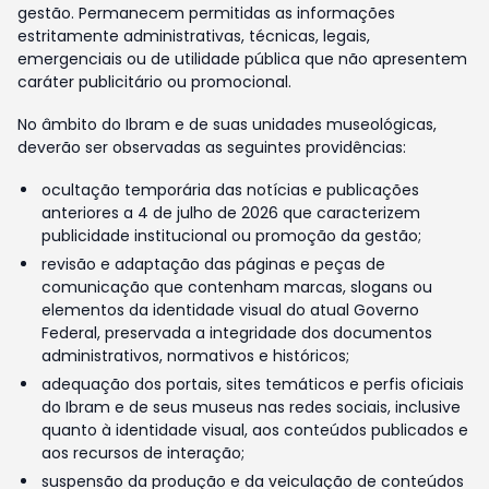
gestão. Permanecem permitidas as informações
estritamente administrativas, técnicas, legais,
emergenciais ou de utilidade pública que não apresentem
caráter publicitário ou promocional.
No âmbito do Ibram e de suas unidades museológicas,
deverão ser observadas as seguintes providências:
ocultação temporária das notícias e publicações
anteriores a 4 de julho de 2026 que caracterizem
publicidade institucional ou promoção da gestão;
revisão e adaptação das páginas e peças de
comunicação que contenham marcas, slogans ou
elementos da identidade visual do atual Governo
Federal, preservada a integridade dos documentos
administrativos, normativos e históricos;
adequação dos portais, sites temáticos e perfis oficiais
do Ibram e de seus museus nas redes sociais, inclusive
quanto à identidade visual, aos conteúdos publicados e
aos recursos de interação;
suspensão da produção e da veiculação de conteúdos