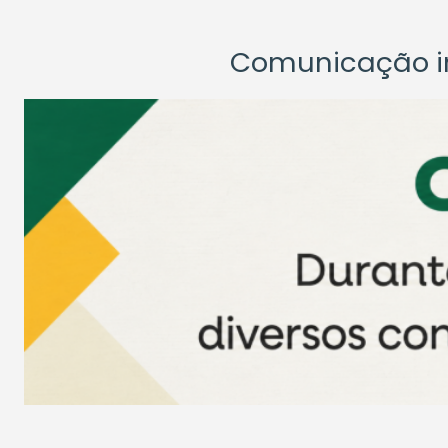
Comunicação ins