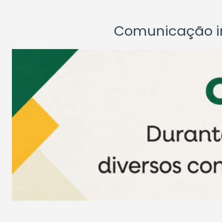
Comunicação ins