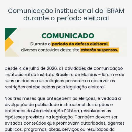
Comunicação institucional do IBRAM
durante o período eleitoral
Desde 4 de julho de 2026, as atividades de comunicação
institucional do Instituto Brasileiro de Museus – Ibram e de
suas unidades museológicas passaram a observar as
restrições estabelecidas pela legislação eleitoral.
Nos três meses que antecedem as eleições, é vedada a
divulgação de publicidade institucional dos órgãos e
entidades da Administração Pública, ressalvadas as
hipóteses previstas na legislação. Também devem ser
evitados conteúdos que promovam autoridades, agentes
públicos, programas, obras, serviços ou resultados da