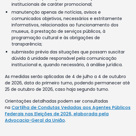
institucionais de caráter promocional;
manutenção apenas de notícias, avisos e
comunicados objetivos, necessários e estritamente
informativos, relacionados ao funcionamento dos
museus, à prestação de serviços públicos, à
programação cultural e às obrigações de
transparência;
submissão prévia das situações que possam suscitar
dúvida à unidade responsável pela comunicação
institucional e, quando necessário, à análise jurídica.
As medidas serão aplicadas de 4 de julho a 4 de outubro
de 2026, data do primeiro turno, podendo permanecer até
25 de outubro de 2026, caso haja segundo turno.
Orientações detalhadas podem ser consultadas
na
Cartilha de Condutas Vedadas aos Agentes Públicos
Federais nas Eleições de 2026, elaborada pela
Advocacia-Geral da União
.