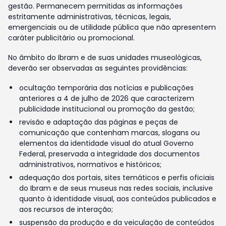
gestão. Permanecem permitidas as informações
estritamente administrativas, técnicas, legais,
emergenciais ou de utilidade pública que não apresentem
caráter publicitário ou promocional.
No âmbito do Ibram e de suas unidades museológicas,
deverão ser observadas as seguintes providências:
ocultação temporária das notícias e publicações
anteriores a 4 de julho de 2026 que caracterizem
publicidade institucional ou promoção da gestão;
revisão e adaptação das páginas e peças de
comunicação que contenham marcas, slogans ou
elementos da identidade visual do atual Governo
Federal, preservada a integridade dos documentos
administrativos, normativos e históricos;
adequação dos portais, sites temáticos e perfis oficiais
do Ibram e de seus museus nas redes sociais, inclusive
quanto à identidade visual, aos conteúdos publicados e
aos recursos de interação;
suspensão da produção e da veiculação de conteúdos