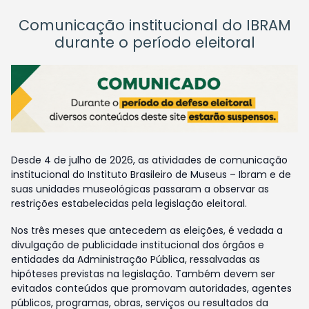
Comunicação institucional do IBRAM
durante o período eleitoral
Desde 4 de julho de 2026, as atividades de comunicação
institucional do Instituto Brasileiro de Museus – Ibram e de
suas unidades museológicas passaram a observar as
restrições estabelecidas pela legislação eleitoral.
Nos três meses que antecedem as eleições, é vedada a
divulgação de publicidade institucional dos órgãos e
entidades da Administração Pública, ressalvadas as
hipóteses previstas na legislação. Também devem ser
evitados conteúdos que promovam autoridades, agentes
públicos, programas, obras, serviços ou resultados da