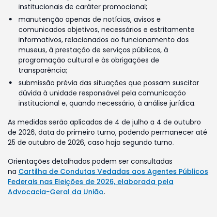
institucionais de caráter promocional;
manutenção apenas de notícias, avisos e
comunicados objetivos, necessários e estritamente
informativos, relacionados ao funcionamento dos
museus, à prestação de serviços públicos, à
programação cultural e às obrigações de
transparência;
submissão prévia das situações que possam suscitar
dúvida à unidade responsável pela comunicação
institucional e, quando necessário, à análise jurídica.
As medidas serão aplicadas de 4 de julho a 4 de outubro
de 2026, data do primeiro turno, podendo permanecer até
25 de outubro de 2026, caso haja segundo turno.
Orientações detalhadas podem ser consultadas
na
Cartilha de Condutas Vedadas aos Agentes Públicos
Federais nas Eleições de 2026, elaborada pela
Advocacia-Geral da União
.