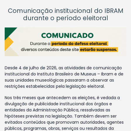
Comunicação institucional do IBRAM
durante o período eleitoral
Desde 4 de julho de 2026, as atividades de comunicação
institucional do Instituto Brasileiro de Museus – Ibram e de
suas unidades museológicas passaram a observar as
restrições estabelecidas pela legislação eleitoral.
Nos três meses que antecedem as eleições, é vedada a
divulgação de publicidade institucional dos órgãos e
entidades da Administração Pública, ressalvadas as
hipóteses previstas na legislação. Também devem ser
evitados conteúdos que promovam autoridades, agentes
públicos, programas, obras, serviços ou resultados da