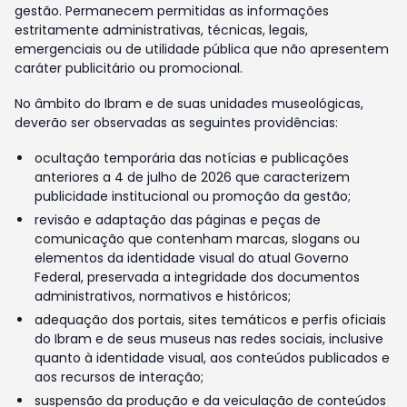
gestão. Permanecem permitidas as informações
estritamente administrativas, técnicas, legais,
emergenciais ou de utilidade pública que não apresentem
caráter publicitário ou promocional.
No âmbito do Ibram e de suas unidades museológicas,
deverão ser observadas as seguintes providências:
ocultação temporária das notícias e publicações
anteriores a 4 de julho de 2026 que caracterizem
publicidade institucional ou promoção da gestão;
revisão e adaptação das páginas e peças de
comunicação que contenham marcas, slogans ou
elementos da identidade visual do atual Governo
Federal, preservada a integridade dos documentos
administrativos, normativos e históricos;
adequação dos portais, sites temáticos e perfis oficiais
do Ibram e de seus museus nas redes sociais, inclusive
quanto à identidade visual, aos conteúdos publicados e
aos recursos de interação;
suspensão da produção e da veiculação de conteúdos