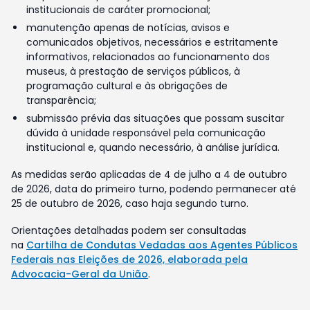
institucionais de caráter promocional;
manutenção apenas de notícias, avisos e
comunicados objetivos, necessários e estritamente
informativos, relacionados ao funcionamento dos
museus, à prestação de serviços públicos, à
programação cultural e às obrigações de
transparência;
submissão prévia das situações que possam suscitar
dúvida à unidade responsável pela comunicação
institucional e, quando necessário, à análise jurídica.
As medidas serão aplicadas de 4 de julho a 4 de outubro
de 2026, data do primeiro turno, podendo permanecer até
25 de outubro de 2026, caso haja segundo turno.
Orientações detalhadas podem ser consultadas
na
Cartilha de Condutas Vedadas aos Agentes Públicos
Federais nas Eleições de 2026, elaborada pela
Advocacia-Geral da União
.