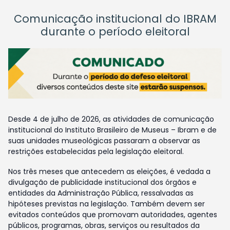
Comunicação institucional do IBRAM
durante o período eleitoral
Desde 4 de julho de 2026, as atividades de comunicação
institucional do Instituto Brasileiro de Museus – Ibram e de
suas unidades museológicas passaram a observar as
restrições estabelecidas pela legislação eleitoral.
Nos três meses que antecedem as eleições, é vedada a
divulgação de publicidade institucional dos órgãos e
entidades da Administração Pública, ressalvadas as
hipóteses previstas na legislação. Também devem ser
evitados conteúdos que promovam autoridades, agentes
públicos, programas, obras, serviços ou resultados da