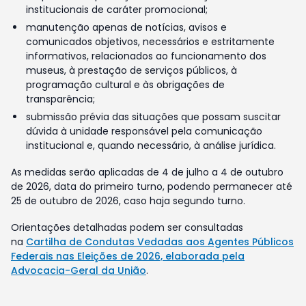
institucionais de caráter promocional;
manutenção apenas de notícias, avisos e
comunicados objetivos, necessários e estritamente
informativos, relacionados ao funcionamento dos
museus, à prestação de serviços públicos, à
programação cultural e às obrigações de
transparência;
submissão prévia das situações que possam suscitar
dúvida à unidade responsável pela comunicação
institucional e, quando necessário, à análise jurídica.
As medidas serão aplicadas de 4 de julho a 4 de outubro
de 2026, data do primeiro turno, podendo permanecer até
25 de outubro de 2026, caso haja segundo turno.
Orientações detalhadas podem ser consultadas
na
Cartilha de Condutas Vedadas aos Agentes Públicos
Federais nas Eleições de 2026, elaborada pela
Advocacia-Geral da União
.