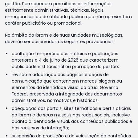
gestão. Permanecem permitidas as informações
estritamente administrativas, técnicas, legais,
emergenciais ou de utilidade pública que não apresentem
caráter publicitário ou promocional.
No âmbito do Ibram e de suas unidades museológicas,
deverão ser observadas as seguintes providências:
ocultação temporária das notícias e publicações
anteriores a 4 de julho de 2026 que caracterizem
publicidade institucional ou promoção da gestão;
revisão e adaptação das páginas e peças de
comunicação que contenham marcas, slogans ou
elementos da identidade visual do atual Governo
Federal, preservada a integridade dos documentos
administrativos, normativos e históricos;
adequação dos portais, sites temáticos e perfis oficiais
do Ibram e de seus museus nas redes sociais, inclusive
quanto à identidade visual, aos conteúdos publicados e
aos recursos de interação;
suspensão da produção e da veiculação de conteúdos