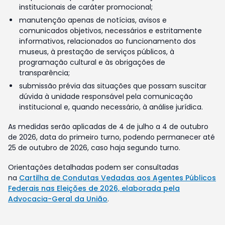
institucionais de caráter promocional;
manutenção apenas de notícias, avisos e
comunicados objetivos, necessários e estritamente
informativos, relacionados ao funcionamento dos
museus, à prestação de serviços públicos, à
programação cultural e às obrigações de
transparência;
submissão prévia das situações que possam suscitar
dúvida à unidade responsável pela comunicação
institucional e, quando necessário, à análise jurídica.
As medidas serão aplicadas de 4 de julho a 4 de outubro
de 2026, data do primeiro turno, podendo permanecer até
25 de outubro de 2026, caso haja segundo turno.
Orientações detalhadas podem ser consultadas
na
Cartilha de Condutas Vedadas aos Agentes Públicos
Federais nas Eleições de 2026, elaborada pela
Advocacia-Geral da União
.