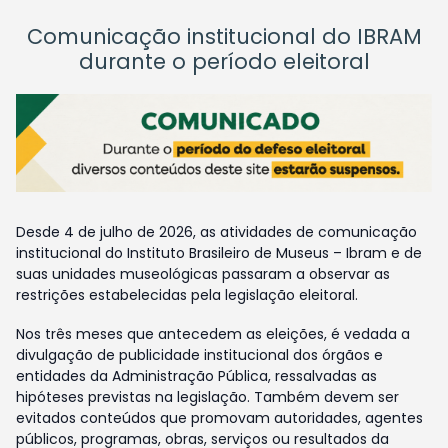
Comunicação institucional do IBRAM
durante o período eleitoral
Desde 4 de julho de 2026, as atividades de comunicação
institucional do Instituto Brasileiro de Museus – Ibram e de
suas unidades museológicas passaram a observar as
restrições estabelecidas pela legislação eleitoral.
Nos três meses que antecedem as eleições, é vedada a
divulgação de publicidade institucional dos órgãos e
entidades da Administração Pública, ressalvadas as
hipóteses previstas na legislação. Também devem ser
evitados conteúdos que promovam autoridades, agentes
públicos, programas, obras, serviços ou resultados da