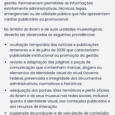
gestão. Permanecem permitidas as informações
estritamente administrativas, técnicas, legais,
emergenciais ou de utilidade pública que não apresentem
caráter publicitário ou promocional.
No âmbito do Ibram e de suas unidades museológicas,
deverão ser observadas as seguintes providências:
ocultação temporária das notícias e publicações
anteriores a 4 de julho de 2026 que caracterizem
publicidade institucional ou promoção da gestão;
revisão e adaptação das páginas e peças de
comunicação que contenham marcas, slogans ou
elementos da identidade visual do atual Governo
Federal, preservada a integridade dos documentos
administrativos, normativos e históricos;
adequação dos portais, sites temáticos e perfis oficiais
do Ibram e de seus museus nas redes sociais, inclusive
quanto à identidade visual, aos conteúdos publicados e
aos recursos de interação;
suspensão da produção e da veiculação de conteúdos