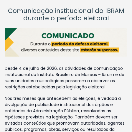
Comunicação institucional do IBRAM
durante o período eleitoral
Desde 4 de julho de 2026, as atividades de comunicação
institucional do Instituto Brasileiro de Museus – Ibram e de
suas unidades museológicas passaram a observar as
restrições estabelecidas pela legislação eleitoral.
Nos três meses que antecedem as eleições, é vedada a
divulgação de publicidade institucional dos órgãos e
entidades da Administração Pública, ressalvadas as
hipóteses previstas na legislação. Também devem ser
evitados conteúdos que promovam autoridades, agentes
públicos, programas, obras, serviços ou resultados da