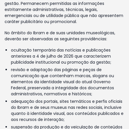
gestão. Permanecem permitidas as informações
estritamente administrativas, técnicas, legais,
emergenciais ou de utilidade pública que não apresentem
caráter publicitário ou promocional.
No âmbito do Ibram e de suas unidades museológicas,
deverão ser observadas as seguintes providências:
ocultação temporária das notícias e publicações
anteriores a 4 de julho de 2026 que caracterizem
publicidade institucional ou promoção da gestão;
revisão e adaptação das páginas e peças de
comunicação que contenham marcas, slogans ou
elementos da identidade visual do atual Governo
Federal, preservada a integridade dos documentos
administrativos, normativos e históricos;
adequação dos portais, sites temáticos e perfis oficiais
do Ibram e de seus museus nas redes sociais, inclusive
quanto à identidade visual, aos conteúdos publicados e
aos recursos de interação;
suspensão da produção e da veiculação de conteúdos