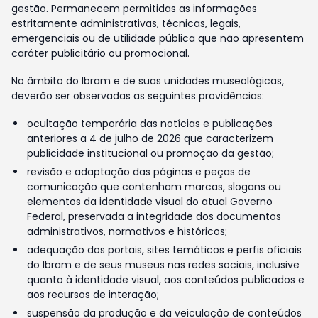
gestão. Permanecem permitidas as informações
estritamente administrativas, técnicas, legais,
emergenciais ou de utilidade pública que não apresentem
caráter publicitário ou promocional.
No âmbito do Ibram e de suas unidades museológicas,
deverão ser observadas as seguintes providências:
ocultação temporária das notícias e publicações
anteriores a 4 de julho de 2026 que caracterizem
publicidade institucional ou promoção da gestão;
revisão e adaptação das páginas e peças de
comunicação que contenham marcas, slogans ou
elementos da identidade visual do atual Governo
Federal, preservada a integridade dos documentos
administrativos, normativos e históricos;
adequação dos portais, sites temáticos e perfis oficiais
do Ibram e de seus museus nas redes sociais, inclusive
quanto à identidade visual, aos conteúdos publicados e
aos recursos de interação;
suspensão da produção e da veiculação de conteúdos