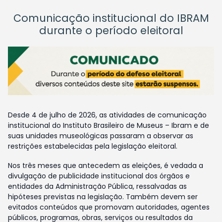
Comunicação institucional do IBRAM
durante o período eleitoral
Desde 4 de julho de 2026, as atividades de comunicação
institucional do Instituto Brasileiro de Museus – Ibram e de
suas unidades museológicas passaram a observar as
restrições estabelecidas pela legislação eleitoral.
Nos três meses que antecedem as eleições, é vedada a
divulgação de publicidade institucional dos órgãos e
entidades da Administração Pública, ressalvadas as
hipóteses previstas na legislação. Também devem ser
evitados conteúdos que promovam autoridades, agentes
públicos, programas, obras, serviços ou resultados da