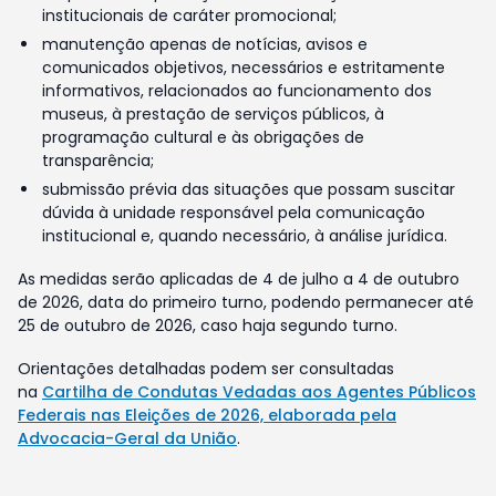
institucionais de caráter promocional;
manutenção apenas de notícias, avisos e
comunicados objetivos, necessários e estritamente
informativos, relacionados ao funcionamento dos
museus, à prestação de serviços públicos, à
programação cultural e às obrigações de
transparência;
submissão prévia das situações que possam suscitar
dúvida à unidade responsável pela comunicação
institucional e, quando necessário, à análise jurídica.
As medidas serão aplicadas de 4 de julho a 4 de outubro
de 2026, data do primeiro turno, podendo permanecer até
25 de outubro de 2026, caso haja segundo turno.
Orientações detalhadas podem ser consultadas
na
Cartilha de Condutas Vedadas aos Agentes Públicos
Federais nas Eleições de 2026, elaborada pela
Advocacia-Geral da União
.