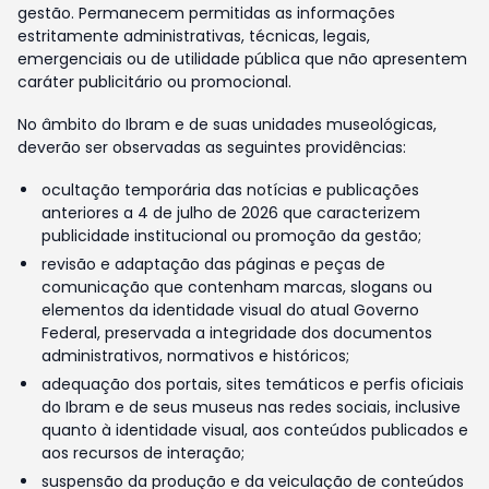
gestão. Permanecem permitidas as informações
estritamente administrativas, técnicas, legais,
emergenciais ou de utilidade pública que não apresentem
caráter publicitário ou promocional.
No âmbito do Ibram e de suas unidades museológicas,
deverão ser observadas as seguintes providências:
ocultação temporária das notícias e publicações
anteriores a 4 de julho de 2026 que caracterizem
publicidade institucional ou promoção da gestão;
revisão e adaptação das páginas e peças de
comunicação que contenham marcas, slogans ou
elementos da identidade visual do atual Governo
Federal, preservada a integridade dos documentos
administrativos, normativos e históricos;
adequação dos portais, sites temáticos e perfis oficiais
do Ibram e de seus museus nas redes sociais, inclusive
quanto à identidade visual, aos conteúdos publicados e
aos recursos de interação;
suspensão da produção e da veiculação de conteúdos