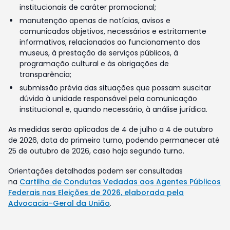
institucionais de caráter promocional;
manutenção apenas de notícias, avisos e
comunicados objetivos, necessários e estritamente
informativos, relacionados ao funcionamento dos
museus, à prestação de serviços públicos, à
programação cultural e às obrigações de
transparência;
submissão prévia das situações que possam suscitar
dúvida à unidade responsável pela comunicação
institucional e, quando necessário, à análise jurídica.
As medidas serão aplicadas de 4 de julho a 4 de outubro
de 2026, data do primeiro turno, podendo permanecer até
25 de outubro de 2026, caso haja segundo turno.
Orientações detalhadas podem ser consultadas
na
Cartilha de Condutas Vedadas aos Agentes Públicos
Federais nas Eleições de 2026, elaborada pela
Advocacia-Geral da União
.