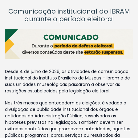
Comunicação institucional do IBRAM
durante o período eleitoral
Desde 4 de julho de 2026, as atividades de comunicação
institucional do Instituto Brasileiro de Museus – Ibram e de
suas unidades museológicas passaram a observar as
restrições estabelecidas pela legislação eleitoral.
Nos três meses que antecedem as eleições, é vedada a
divulgação de publicidade institucional dos órgãos e
entidades da Administração Pública, ressalvadas as
hipóteses previstas na legislação. Também devem ser
evitados conteúdos que promovam autoridades, agentes
públicos, programas, obras, serviços ou resultados da