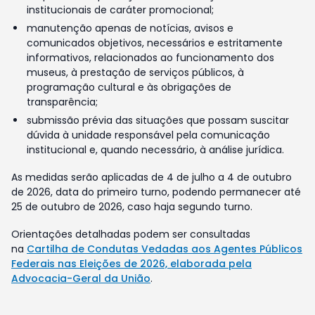
institucionais de caráter promocional;
manutenção apenas de notícias, avisos e
comunicados objetivos, necessários e estritamente
informativos, relacionados ao funcionamento dos
museus, à prestação de serviços públicos, à
programação cultural e às obrigações de
transparência;
submissão prévia das situações que possam suscitar
dúvida à unidade responsável pela comunicação
institucional e, quando necessário, à análise jurídica.
As medidas serão aplicadas de 4 de julho a 4 de outubro
de 2026, data do primeiro turno, podendo permanecer até
25 de outubro de 2026, caso haja segundo turno.
Orientações detalhadas podem ser consultadas
na
Cartilha de Condutas Vedadas aos Agentes Públicos
Federais nas Eleições de 2026, elaborada pela
Advocacia-Geral da União
.