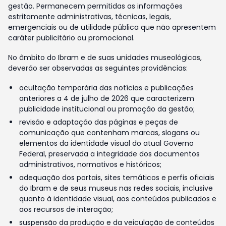
gestão. Permanecem permitidas as informações
estritamente administrativas, técnicas, legais,
emergenciais ou de utilidade pública que não apresentem
caráter publicitário ou promocional.
No âmbito do Ibram e de suas unidades museológicas,
deverão ser observadas as seguintes providências:
ocultação temporária das notícias e publicações
anteriores a 4 de julho de 2026 que caracterizem
publicidade institucional ou promoção da gestão;
revisão e adaptação das páginas e peças de
comunicação que contenham marcas, slogans ou
elementos da identidade visual do atual Governo
Federal, preservada a integridade dos documentos
administrativos, normativos e históricos;
adequação dos portais, sites temáticos e perfis oficiais
do Ibram e de seus museus nas redes sociais, inclusive
quanto à identidade visual, aos conteúdos publicados e
aos recursos de interação;
suspensão da produção e da veiculação de conteúdos