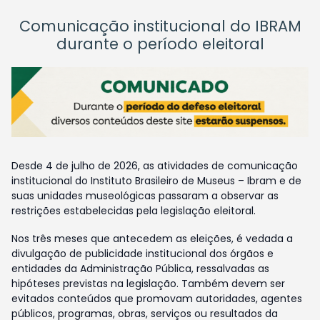
Comunicação institucional do IBRAM
durante o período eleitoral
Desde 4 de julho de 2026, as atividades de comunicação
institucional do Instituto Brasileiro de Museus – Ibram e de
suas unidades museológicas passaram a observar as
restrições estabelecidas pela legislação eleitoral.
Nos três meses que antecedem as eleições, é vedada a
divulgação de publicidade institucional dos órgãos e
entidades da Administração Pública, ressalvadas as
hipóteses previstas na legislação. Também devem ser
evitados conteúdos que promovam autoridades, agentes
públicos, programas, obras, serviços ou resultados da