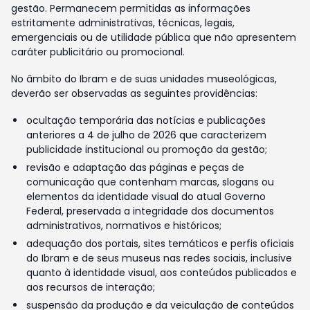
gestão. Permanecem permitidas as informações
estritamente administrativas, técnicas, legais,
emergenciais ou de utilidade pública que não apresentem
caráter publicitário ou promocional.
No âmbito do Ibram e de suas unidades museológicas,
deverão ser observadas as seguintes providências:
ocultação temporária das notícias e publicações
anteriores a 4 de julho de 2026 que caracterizem
publicidade institucional ou promoção da gestão;
revisão e adaptação das páginas e peças de
comunicação que contenham marcas, slogans ou
elementos da identidade visual do atual Governo
Federal, preservada a integridade dos documentos
administrativos, normativos e históricos;
adequação dos portais, sites temáticos e perfis oficiais
do Ibram e de seus museus nas redes sociais, inclusive
quanto à identidade visual, aos conteúdos publicados e
aos recursos de interação;
suspensão da produção e da veiculação de conteúdos