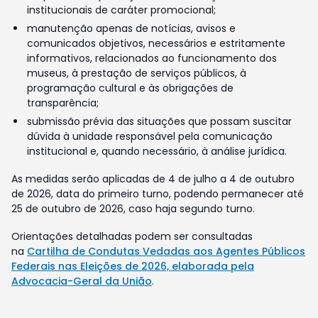
institucionais de caráter promocional;
manutenção apenas de notícias, avisos e
comunicados objetivos, necessários e estritamente
informativos, relacionados ao funcionamento dos
museus, à prestação de serviços públicos, à
programação cultural e às obrigações de
transparência;
submissão prévia das situações que possam suscitar
dúvida à unidade responsável pela comunicação
institucional e, quando necessário, à análise jurídica.
As medidas serão aplicadas de 4 de julho a 4 de outubro
de 2026, data do primeiro turno, podendo permanecer até
25 de outubro de 2026, caso haja segundo turno.
Orientações detalhadas podem ser consultadas
na
Cartilha de Condutas Vedadas aos Agentes Públicos
Federais nas Eleições de 2026, elaborada pela
Advocacia-Geral da União
.