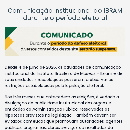
Comunicação institucional do IBRAM
durante o período eleitoral
Desde 4 de julho de 2026, as atividades de comunicação
institucional do Instituto Brasileiro de Museus – Ibram e de
suas unidades museológicas passaram a observar as
restrições estabelecidas pela legislação eleitoral.
Nos três meses que antecedem as eleições, é vedada a
divulgação de publicidade institucional dos órgãos e
entidades da Administração Pública, ressalvadas as
hipóteses previstas na legislação. Também devem ser
evitados conteúdos que promovam autoridades, agentes
públicos, programas, obras, serviços ou resultados da