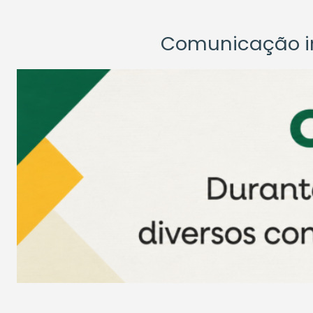
Comunicação ins