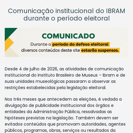
Comunicação institucional do IBRAM
durante o período eleitoral
Desde 4 de julho de 2026, as atividades de comunicação
institucional do Instituto Brasileiro de Museus – Ibram e de
suas unidades museológicas passaram a observar as
restrições estabelecidas pela legislação eleitoral.
Nos três meses que antecedem as eleições, é vedada a
divulgação de publicidade institucional dos órgãos e
entidades da Administração Pública, ressalvadas as
hipóteses previstas na legislação. Também devem ser
evitados conteúdos que promovam autoridades, agentes
públicos, programas, obras, serviços ou resultados da