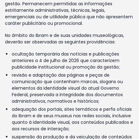
gestão. Permanecem permitidas as informações
estritamente administrativas, técnicas, legais,
emergenciais ou de utilidade pública que não apresentem
caráter publicitário ou promocional.
No âmbito do Ibram e de suas unidades museológicas,
deverão ser observadas as seguintes providências:
ocultação temporária das notícias e publicações
anteriores a 4 de julho de 2026 que caracterizem
publicidade institucional ou promoção da gestão;
revisão e adaptação das páginas e peças de
comunicação que contenham marcas, slogans ou
elementos da identidade visual do atual Governo
Federal, preservada a integridade dos documentos
administrativos, normativos e históricos;
adequação dos portais, sites temáticos e perfis oficiais
do Ibram e de seus museus nas redes sociais, inclusive
quanto à identidade visual, aos conteúdos publicados e
aos recursos de interação;
suspensão da produção e da veiculação de conteúdos