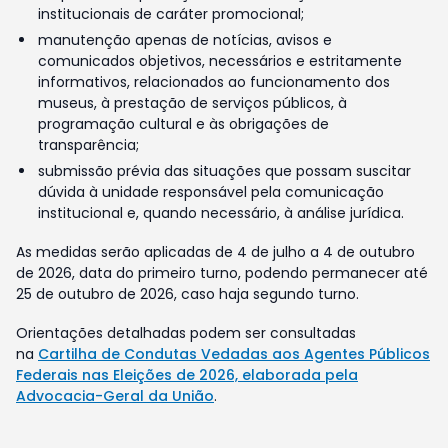
institucionais de caráter promocional;
manutenção apenas de notícias, avisos e
comunicados objetivos, necessários e estritamente
informativos, relacionados ao funcionamento dos
museus, à prestação de serviços públicos, à
programação cultural e às obrigações de
transparência;
submissão prévia das situações que possam suscitar
dúvida à unidade responsável pela comunicação
institucional e, quando necessário, à análise jurídica.
As medidas serão aplicadas de 4 de julho a 4 de outubro
de 2026, data do primeiro turno, podendo permanecer até
25 de outubro de 2026, caso haja segundo turno.
Orientações detalhadas podem ser consultadas
na
Cartilha de Condutas Vedadas aos Agentes Públicos
Federais nas Eleições de 2026, elaborada pela
Advocacia-Geral da União
.