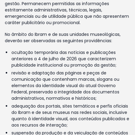
gestão. Permanecem permitidas as informações
estritamente administrativas, técnicas, legais,
emergenciais ou de utilidade pública que não apresentem
caráter publicitário ou promocional.
No âmbito do Ibram e de suas unidades museológicas,
deverão ser observadas as seguintes providências:
ocultação temporária das notícias e publicações
anteriores a 4 de julho de 2026 que caracterizem
publicidade institucional ou promoção da gestão;
revisão e adaptação das páginas e peças de
comunicação que contenham marcas, slogans ou
elementos da identidade visual do atual Governo
Federal, preservada a integridade dos documentos
administrativos, normativos e históricos;
adequação dos portais, sites temáticos e perfis oficiais
do Ibram e de seus museus nas redes sociais, inclusive
quanto à identidade visual, aos conteúdos publicados e
aos recursos de interação;
suspensão da produção e da veiculação de conteúdos