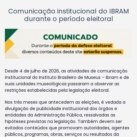
Comunicação institucional do IBRAM
durante o período eleitoral
Desde 4 de julho de 2026, as atividades de comunicação
institucional do Instituto Brasileiro de Museus – Ibram e de
suas unidades museológicas passaram a observar as
restrições estabelecidas pela legislação eleitoral.
Nos três meses que antecedem as eleições, é vedada a
divulgação de publicidade institucional dos órgãos e
entidades da Administração Pública, ressalvadas as
hipóteses previstas na legislação. Também devem ser
evitados conteúdos que promovam autoridades, agentes
públicos, programas, obras, serviços ou resultados da