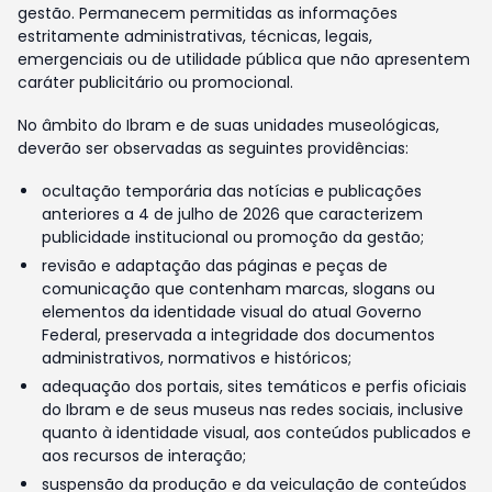
gestão. Permanecem permitidas as informações
estritamente administrativas, técnicas, legais,
emergenciais ou de utilidade pública que não apresentem
caráter publicitário ou promocional.
No âmbito do Ibram e de suas unidades museológicas,
deverão ser observadas as seguintes providências:
ocultação temporária das notícias e publicações
anteriores a 4 de julho de 2026 que caracterizem
publicidade institucional ou promoção da gestão;
revisão e adaptação das páginas e peças de
comunicação que contenham marcas, slogans ou
elementos da identidade visual do atual Governo
Federal, preservada a integridade dos documentos
administrativos, normativos e históricos;
adequação dos portais, sites temáticos e perfis oficiais
do Ibram e de seus museus nas redes sociais, inclusive
quanto à identidade visual, aos conteúdos publicados e
aos recursos de interação;
suspensão da produção e da veiculação de conteúdos