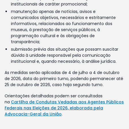
institucionais de caráter promocional;
manutenção apenas de notícias, avisos e
comunicados objetivos, necessários e estritamente
informativos, relacionados ao funcionamento dos
museus, à prestação de serviços públicos, à
programação cultural e às obrigações de
transparência;
submissão prévia das situações que possam suscitar
dúvida à unidade responsável pela comunicação
institucional e, quando necessário, à análise jurídica.
As medidas serão aplicadas de 4 de julho a 4 de outubro
de 2026, data do primeiro turno, podendo permanecer até
25 de outubro de 2026, caso haja segundo turno.
Orientações detalhadas podem ser consultadas
na
Cartilha de Condutas Vedadas aos Agentes Públicos
Federais nas Eleições de 2026, elaborada pela
Advocacia-Geral da União
.