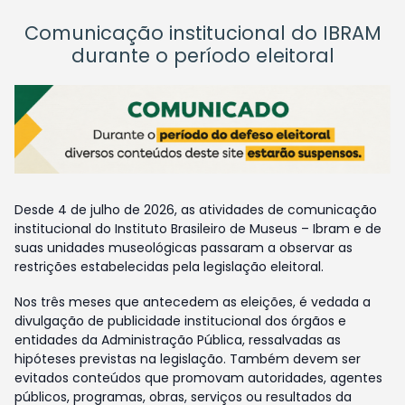
Comunicação institucional do IBRAM
durante o período eleitoral
Desde 4 de julho de 2026, as atividades de comunicação
institucional do Instituto Brasileiro de Museus – Ibram e de
suas unidades museológicas passaram a observar as
restrições estabelecidas pela legislação eleitoral.
Nos três meses que antecedem as eleições, é vedada a
divulgação de publicidade institucional dos órgãos e
entidades da Administração Pública, ressalvadas as
hipóteses previstas na legislação. Também devem ser
evitados conteúdos que promovam autoridades, agentes
públicos, programas, obras, serviços ou resultados da