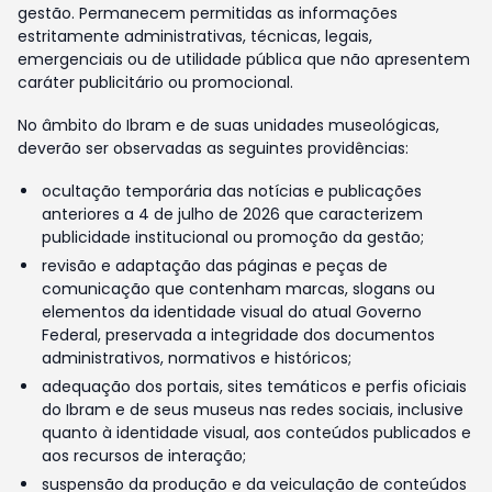
gestão. Permanecem permitidas as informações
estritamente administrativas, técnicas, legais,
emergenciais ou de utilidade pública que não apresentem
caráter publicitário ou promocional.
No âmbito do Ibram e de suas unidades museológicas,
deverão ser observadas as seguintes providências:
ocultação temporária das notícias e publicações
anteriores a 4 de julho de 2026 que caracterizem
publicidade institucional ou promoção da gestão;
revisão e adaptação das páginas e peças de
comunicação que contenham marcas, slogans ou
elementos da identidade visual do atual Governo
Federal, preservada a integridade dos documentos
administrativos, normativos e históricos;
adequação dos portais, sites temáticos e perfis oficiais
do Ibram e de seus museus nas redes sociais, inclusive
quanto à identidade visual, aos conteúdos publicados e
aos recursos de interação;
suspensão da produção e da veiculação de conteúdos