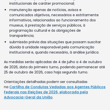
institucionais de caráter promocional;
manutenção apenas de notícias, avisos e
comunicados objetivos, necessários e estritamente
informativos, relacionados ao funcionamento dos
museus, à prestação de serviços públicos, à
programação cultural e às obrigações de
transparência;
submissão prévia das situações que possam suscitar
dúvida à unidade responsável pela comunicação
institucional e, quando necessário, à análise jurídica.
As medidas serão aplicadas de 4 de julho a 4 de outubro
de 2026, data do primeiro turno, podendo permanecer até
25 de outubro de 2026, caso haja segundo turno.
Orientações detalhadas podem ser consultadas
na
Cartilha de Condutas Vedadas aos Agentes Públicos
Federais nas Eleições de 2026, elaborada pela
Advocacia-Geral da União
.