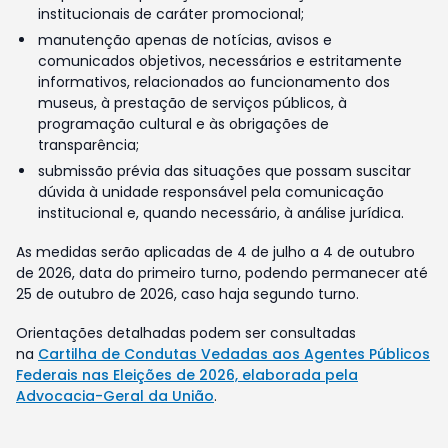
institucionais de caráter promocional;
manutenção apenas de notícias, avisos e
comunicados objetivos, necessários e estritamente
informativos, relacionados ao funcionamento dos
museus, à prestação de serviços públicos, à
programação cultural e às obrigações de
transparência;
submissão prévia das situações que possam suscitar
dúvida à unidade responsável pela comunicação
institucional e, quando necessário, à análise jurídica.
As medidas serão aplicadas de 4 de julho a 4 de outubro
de 2026, data do primeiro turno, podendo permanecer até
25 de outubro de 2026, caso haja segundo turno.
Orientações detalhadas podem ser consultadas
na
Cartilha de Condutas Vedadas aos Agentes Públicos
Federais nas Eleições de 2026, elaborada pela
Advocacia-Geral da União
.