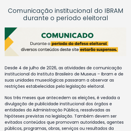
Comunicação institucional do IBRAM
durante o período eleitoral
Desde 4 de julho de 2026, as atividades de comunicação
institucional do Instituto Brasileiro de Museus – Ibram e de
suas unidades museológicas passaram a observar as
restrições estabelecidas pela legislação eleitoral.
Nos três meses que antecedem as eleições, é vedada a
divulgação de publicidade institucional dos órgãos e
entidades da Administração Pública, ressalvadas as
hipóteses previstas na legislação. Também devem ser
evitados conteúdos que promovam autoridades, agentes
públicos, programas, obras, serviços ou resultados da