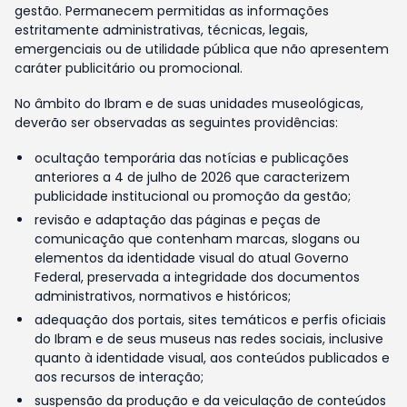
gestão. Permanecem permitidas as informações
estritamente administrativas, técnicas, legais,
emergenciais ou de utilidade pública que não apresentem
caráter publicitário ou promocional.
No âmbito do Ibram e de suas unidades museológicas,
deverão ser observadas as seguintes providências:
ocultação temporária das notícias e publicações
anteriores a 4 de julho de 2026 que caracterizem
publicidade institucional ou promoção da gestão;
revisão e adaptação das páginas e peças de
comunicação que contenham marcas, slogans ou
elementos da identidade visual do atual Governo
Federal, preservada a integridade dos documentos
administrativos, normativos e históricos;
adequação dos portais, sites temáticos e perfis oficiais
do Ibram e de seus museus nas redes sociais, inclusive
quanto à identidade visual, aos conteúdos publicados e
aos recursos de interação;
suspensão da produção e da veiculação de conteúdos