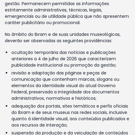
gestão. Permanecem permitidas as informações
estritamente administrativas, técnicas, legais,
emergenciais ou de utilidade pública que não apresentem
caráter publicitário ou promocional.
No âmbito do Ibram e de suas unidades museológicas,
deverão ser observadas as seguintes providências:
ocultação temporária das notícias e publicações
anteriores a 4 de julho de 2026 que caracterizem
publicidade institucional ou promoção da gestão;
revisão e adaptação das páginas e peças de
comunicação que contenham marcas, slogans ou
elementos da identidade visual do atual Governo
Federal, preservada a integridade dos documentos
administrativos, normativos e históricos;
adequação dos portais, sites temáticos e perfis oficiais
do Ibram e de seus museus nas redes sociais, inclusive
quanto à identidade visual, aos conteúdos publicados e
aos recursos de interação;
suspensão da produção e da veiculação de conteúdos