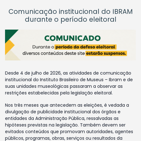
Comunicação institucional do IBRAM
durante o período eleitoral
Desde 4 de julho de 2026, as atividades de comunicação
institucional do Instituto Brasileiro de Museus – Ibram e de
suas unidades museológicas passaram a observar as
restrições estabelecidas pela legislação eleitoral.
Nos três meses que antecedem as eleições, é vedada a
divulgação de publicidade institucional dos órgãos e
entidades da Administração Pública, ressalvadas as
hipóteses previstas na legislação. Também devem ser
evitados conteúdos que promovam autoridades, agentes
públicos, programas, obras, serviços ou resultados da