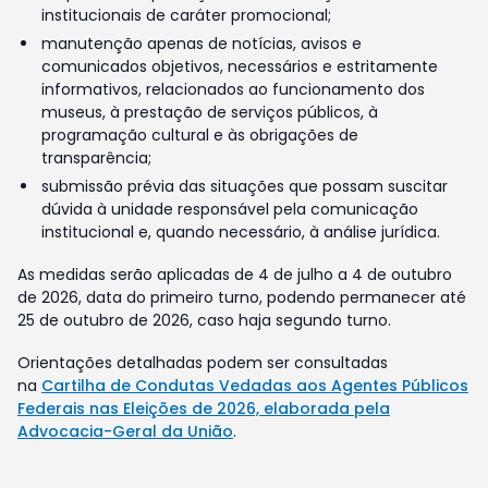
institucionais de caráter promocional;
manutenção apenas de notícias, avisos e
comunicados objetivos, necessários e estritamente
informativos, relacionados ao funcionamento dos
museus, à prestação de serviços públicos, à
programação cultural e às obrigações de
transparência;
submissão prévia das situações que possam suscitar
dúvida à unidade responsável pela comunicação
institucional e, quando necessário, à análise jurídica.
As medidas serão aplicadas de 4 de julho a 4 de outubro
de 2026, data do primeiro turno, podendo permanecer até
25 de outubro de 2026, caso haja segundo turno.
Orientações detalhadas podem ser consultadas
na
Cartilha de Condutas Vedadas aos Agentes Públicos
Federais nas Eleições de 2026, elaborada pela
Advocacia-Geral da União
.