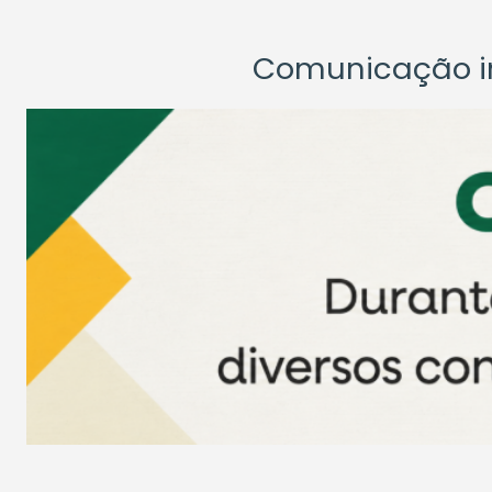
Comunicação ins