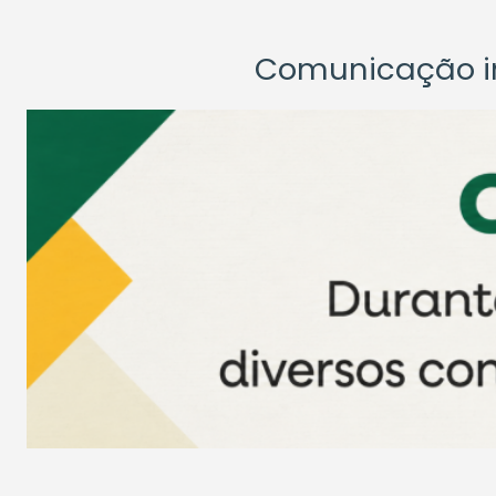
Comunicação ins