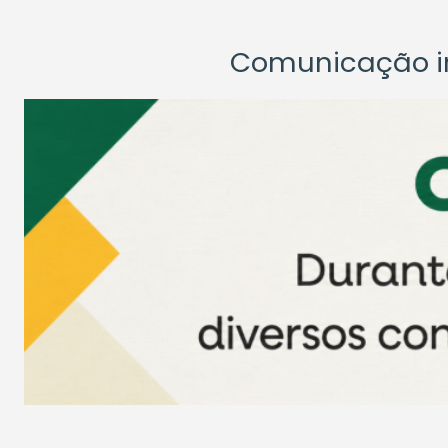
Comunicação ins