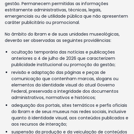
gestão. Permanecem permitidas as informações
estritamente administrativas, técnicas, legais,
emergenciais ou de utilidade pública que não apresentem
caráter publicitário ou promocional.
No âmbito do Ibram e de suas unidades museológicas,
deverão ser observadas as seguintes providências:
ocultação temporária das notícias e publicações
anteriores a 4 de julho de 2026 que caracterizem
publicidade institucional ou promoção da gestão;
revisão e adaptação das páginas e peças de
comunicação que contenham marcas, slogans ou
elementos da identidade visual do atual Governo
Federal, preservada a integridade dos documentos
administrativos, normativos e históricos;
adequação dos portais, sites temáticos e perfis oficiais
do Ibram e de seus museus nas redes sociais, inclusive
quanto à identidade visual, aos conteúdos publicados e
aos recursos de interação;
suspensão da produção e da veiculação de conteúdos