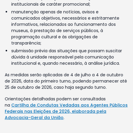
institucionais de caráter promocional;
manutenção apenas de notícias, avisos e
comunicados objetivos, necessários e estritamente
informativos, relacionados ao funcionamento dos
museus, à prestação de serviços públicos, à
programação cultural e às obrigações de
transparência;
submissão prévia das situações que possam suscitar
dúvida à unidade responsável pela comunicação
institucional e, quando necessário, à análise jurídica.
As medidas serão aplicadas de 4 de julho a 4 de outubro
de 2026, data do primeiro turno, podendo permanecer até
25 de outubro de 2026, caso haja segundo turno.
Orientações detalhadas podem ser consultadas
na
Cartilha de Condutas Vedadas aos Agentes Públicos
Federais nas Eleições de 2026, elaborada pela
Advocacia-Geral da União
.