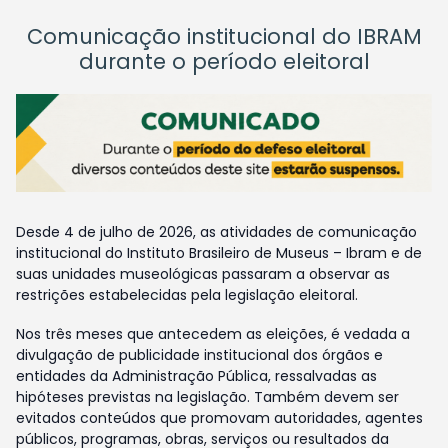
Comunicação institucional do IBRAM
durante o período eleitoral
Desde 4 de julho de 2026, as atividades de comunicação
institucional do Instituto Brasileiro de Museus – Ibram e de
suas unidades museológicas passaram a observar as
restrições estabelecidas pela legislação eleitoral.
Nos três meses que antecedem as eleições, é vedada a
divulgação de publicidade institucional dos órgãos e
entidades da Administração Pública, ressalvadas as
hipóteses previstas na legislação. Também devem ser
evitados conteúdos que promovam autoridades, agentes
públicos, programas, obras, serviços ou resultados da