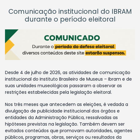
Comunicação institucional do IBRAM
durante o período eleitoral
Desde 4 de julho de 2026, as atividades de comunicação
institucional do Instituto Brasileiro de Museus – Ibram e de
suas unidades museológicas passaram a observar as
restrições estabelecidas pela legislação eleitoral.
Nos três meses que antecedem as eleições, é vedada a
divulgação de publicidade institucional dos órgãos e
entidades da Administração Pública, ressalvadas as
hipóteses previstas na legislação. Também devem ser
evitados conteúdos que promovam autoridades, agentes
públicos, programas, obras, serviços ou resultados da