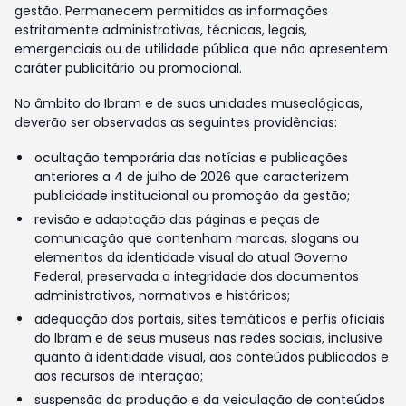
gestão. Permanecem permitidas as informações
estritamente administrativas, técnicas, legais,
emergenciais ou de utilidade pública que não apresentem
caráter publicitário ou promocional.
No âmbito do Ibram e de suas unidades museológicas,
deverão ser observadas as seguintes providências:
ocultação temporária das notícias e publicações
anteriores a 4 de julho de 2026 que caracterizem
publicidade institucional ou promoção da gestão;
revisão e adaptação das páginas e peças de
comunicação que contenham marcas, slogans ou
elementos da identidade visual do atual Governo
Federal, preservada a integridade dos documentos
administrativos, normativos e históricos;
adequação dos portais, sites temáticos e perfis oficiais
do Ibram e de seus museus nas redes sociais, inclusive
quanto à identidade visual, aos conteúdos publicados e
aos recursos de interação;
suspensão da produção e da veiculação de conteúdos