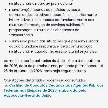
institucionais de caráter promocional;
manutenção apenas de notícias, avisos e
comunicados objetivos, necessários e estritamente
informativos, relacionados ao funcionamento dos
museus, à prestação de serviços públicos, à
programação cultural e às obrigações de
transparência;
submissão prévia das situações que possam suscitar
dúvida à unidade responsável pela comunicação
institucional e, quando necessário, à análise jurídica.
As medidas serão aplicadas de 4 de julho a 4 de outubro
de 2026, data do primeiro turno, podendo permanecer até
25 de outubro de 2026, caso haja segundo turno.
Orientações detalhadas podem ser consultadas
na
Cartilha de Condutas Vedadas aos Agentes Públicos
Federais nas Eleições de 2026, elaborada pela
Advocacia-Geral da União
.