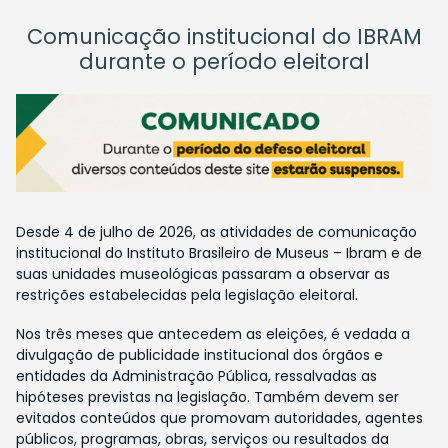
Comunicação institucional do IBRAM
durante o período eleitoral
Desde 4 de julho de 2026, as atividades de comunicação
institucional do Instituto Brasileiro de Museus – Ibram e de
suas unidades museológicas passaram a observar as
restrições estabelecidas pela legislação eleitoral.
Nos três meses que antecedem as eleições, é vedada a
divulgação de publicidade institucional dos órgãos e
entidades da Administração Pública, ressalvadas as
hipóteses previstas na legislação. Também devem ser
evitados conteúdos que promovam autoridades, agentes
públicos, programas, obras, serviços ou resultados da