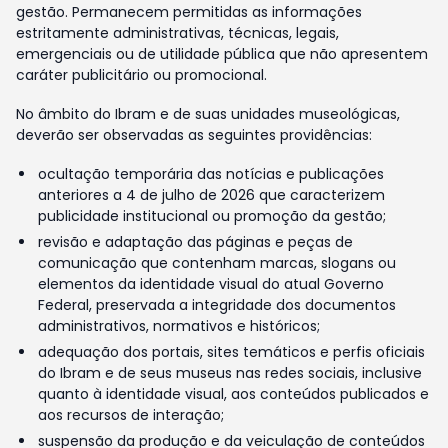
gestão. Permanecem permitidas as informações
estritamente administrativas, técnicas, legais,
emergenciais ou de utilidade pública que não apresentem
caráter publicitário ou promocional.
No âmbito do Ibram e de suas unidades museológicas,
deverão ser observadas as seguintes providências:
ocultação temporária das notícias e publicações
anteriores a 4 de julho de 2026 que caracterizem
publicidade institucional ou promoção da gestão;
revisão e adaptação das páginas e peças de
comunicação que contenham marcas, slogans ou
elementos da identidade visual do atual Governo
Federal, preservada a integridade dos documentos
administrativos, normativos e históricos;
adequação dos portais, sites temáticos e perfis oficiais
do Ibram e de seus museus nas redes sociais, inclusive
quanto à identidade visual, aos conteúdos publicados e
aos recursos de interação;
suspensão da produção e da veiculação de conteúdos