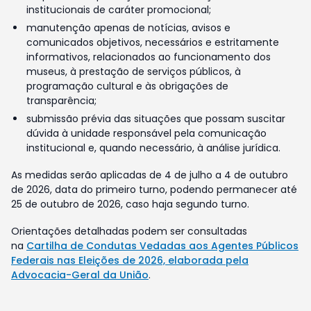
institucionais de caráter promocional;
manutenção apenas de notícias, avisos e
comunicados objetivos, necessários e estritamente
informativos, relacionados ao funcionamento dos
museus, à prestação de serviços públicos, à
programação cultural e às obrigações de
transparência;
submissão prévia das situações que possam suscitar
dúvida à unidade responsável pela comunicação
institucional e, quando necessário, à análise jurídica.
As medidas serão aplicadas de 4 de julho a 4 de outubro
de 2026, data do primeiro turno, podendo permanecer até
25 de outubro de 2026, caso haja segundo turno.
Orientações detalhadas podem ser consultadas
na
Cartilha de Condutas Vedadas aos Agentes Públicos
Federais nas Eleições de 2026, elaborada pela
Advocacia-Geral da União
.