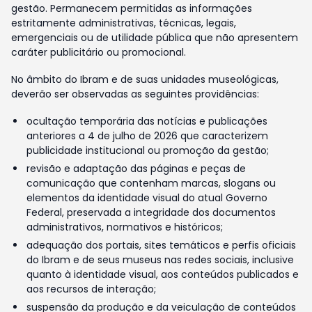
gestão. Permanecem permitidas as informações
estritamente administrativas, técnicas, legais,
emergenciais ou de utilidade pública que não apresentem
caráter publicitário ou promocional.
No âmbito do Ibram e de suas unidades museológicas,
deverão ser observadas as seguintes providências:
ocultação temporária das notícias e publicações
anteriores a 4 de julho de 2026 que caracterizem
publicidade institucional ou promoção da gestão;
revisão e adaptação das páginas e peças de
comunicação que contenham marcas, slogans ou
elementos da identidade visual do atual Governo
Federal, preservada a integridade dos documentos
administrativos, normativos e históricos;
adequação dos portais, sites temáticos e perfis oficiais
do Ibram e de seus museus nas redes sociais, inclusive
quanto à identidade visual, aos conteúdos publicados e
aos recursos de interação;
suspensão da produção e da veiculação de conteúdos