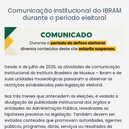
Comunicação institucional do IBRAM
durante o período eleitoral
Desde 4 de julho de 2026, as atividades de comunicação
institucional do Instituto Brasileiro de Museus – Ibram e de
suas unidades museológicas passaram a observar as
restrições estabelecidas pela legislação eleitoral.
Nos três meses que antecedem as eleições, é vedada a
divulgação de publicidade institucional dos órgãos e
entidades da Administração Pública, ressalvadas as
hipóteses previstas na legislação. Também devem ser
evitados conteúdos que promovam autoridades, agentes
públicos, programas, obras, serviços ou resultados da