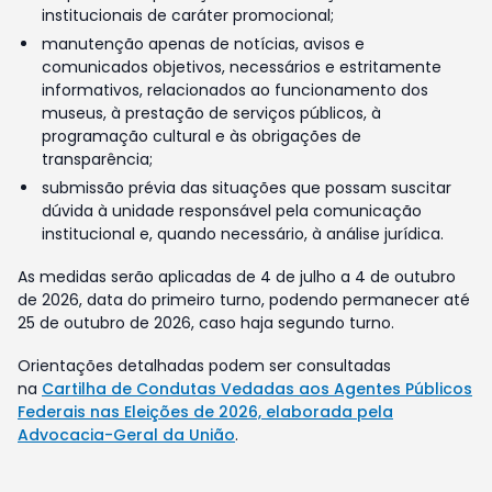
institucionais de caráter promocional;
manutenção apenas de notícias, avisos e
comunicados objetivos, necessários e estritamente
informativos, relacionados ao funcionamento dos
museus, à prestação de serviços públicos, à
programação cultural e às obrigações de
transparência;
submissão prévia das situações que possam suscitar
dúvida à unidade responsável pela comunicação
institucional e, quando necessário, à análise jurídica.
As medidas serão aplicadas de 4 de julho a 4 de outubro
de 2026, data do primeiro turno, podendo permanecer até
25 de outubro de 2026, caso haja segundo turno.
Orientações detalhadas podem ser consultadas
na
Cartilha de Condutas Vedadas aos Agentes Públicos
Federais nas Eleições de 2026, elaborada pela
Advocacia-Geral da União
.