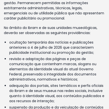
gestão. Permanecem permitidas as informações
estritamente administrativas, técnicas, legais,
emergenciais ou de utilidade pública que não apresentem
caráter publicitário ou promocional.
No âmbito do Ibram e de suas unidades museológicas,
deverão ser observadas as seguintes providências:
ocultação temporária das notícias e publicações
anteriores a 4 de julho de 2026 que caracterizem
publicidade institucional ou promoção da gestão;
revisão e adaptação das páginas e peças de
comunicação que contenham marcas, slogans ou
elementos da identidade visual do atual Governo
Federal, preservada a integridade dos documentos
administrativos, normativos e históricos;
adequação dos portais, sites temáticos e perfis oficiais
do Ibram e de seus museus nas redes sociais, inclusive
quanto à identidade visual, aos conteúdos publicados e
aos recursos de interação;
suspensão da produção e da veiculação de conteúdos