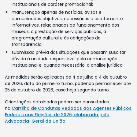
institucionais de caráter promocional;
manutenção apenas de notícias, avisos e
comunicados objetivos, necessários e estritamente
informativos, relacionados ao funcionamento dos
museus, à prestação de serviços públicos, à
programação cultural e às obrigações de
transparência;
submissão prévia das situações que possam suscitar
dúvida à unidade responsável pela comunicação
institucional e, quando necessário, à análise jurídica.
As medidas serão aplicadas de 4 de julho a 4 de outubro
de 2026, data do primeiro turno, podendo permanecer até
25 de outubro de 2026, caso haja segundo turno.
Orientações detalhadas podem ser consultadas
na
Cartilha de Condutas Vedadas aos Agentes Públicos
Federais nas Eleições de 2026, elaborada pela
Advocacia-Geral da União
.