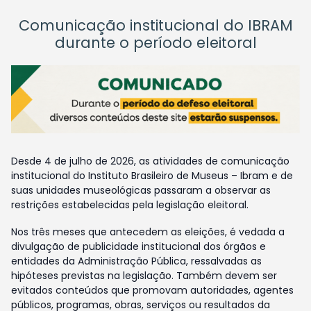
Comunicação institucional do IBRAM
durante o período eleitoral
Desde 4 de julho de 2026, as atividades de comunicação
institucional do Instituto Brasileiro de Museus – Ibram e de
suas unidades museológicas passaram a observar as
restrições estabelecidas pela legislação eleitoral.
Nos três meses que antecedem as eleições, é vedada a
divulgação de publicidade institucional dos órgãos e
entidades da Administração Pública, ressalvadas as
hipóteses previstas na legislação. Também devem ser
evitados conteúdos que promovam autoridades, agentes
públicos, programas, obras, serviços ou resultados da