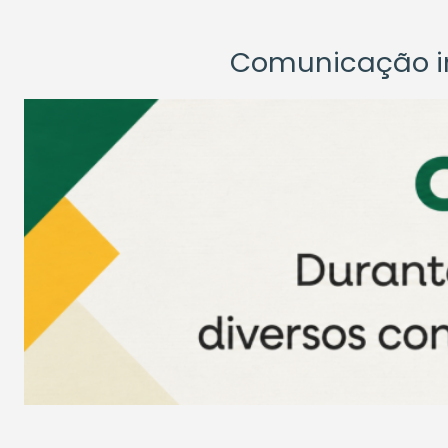
Comunicação ins