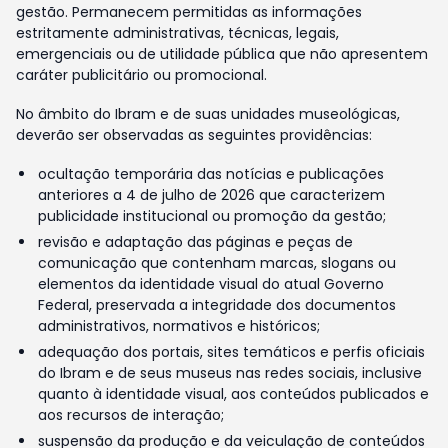
gestão. Permanecem permitidas as informações
estritamente administrativas, técnicas, legais,
emergenciais ou de utilidade pública que não apresentem
caráter publicitário ou promocional.
No âmbito do Ibram e de suas unidades museológicas,
deverão ser observadas as seguintes providências:
ocultação temporária das notícias e publicações
anteriores a 4 de julho de 2026 que caracterizem
publicidade institucional ou promoção da gestão;
revisão e adaptação das páginas e peças de
comunicação que contenham marcas, slogans ou
elementos da identidade visual do atual Governo
Federal, preservada a integridade dos documentos
administrativos, normativos e históricos;
adequação dos portais, sites temáticos e perfis oficiais
do Ibram e de seus museus nas redes sociais, inclusive
quanto à identidade visual, aos conteúdos publicados e
aos recursos de interação;
suspensão da produção e da veiculação de conteúdos