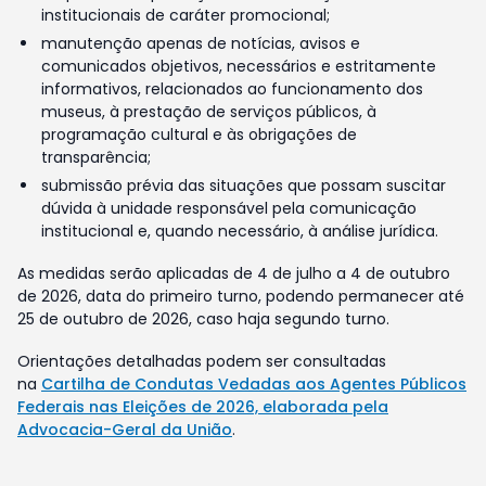
institucionais de caráter promocional;
manutenção apenas de notícias, avisos e
comunicados objetivos, necessários e estritamente
informativos, relacionados ao funcionamento dos
museus, à prestação de serviços públicos, à
programação cultural e às obrigações de
transparência;
submissão prévia das situações que possam suscitar
dúvida à unidade responsável pela comunicação
institucional e, quando necessário, à análise jurídica.
As medidas serão aplicadas de 4 de julho a 4 de outubro
de 2026, data do primeiro turno, podendo permanecer até
25 de outubro de 2026, caso haja segundo turno.
Orientações detalhadas podem ser consultadas
na
Cartilha de Condutas Vedadas aos Agentes Públicos
Federais nas Eleições de 2026, elaborada pela
Advocacia-Geral da União
.