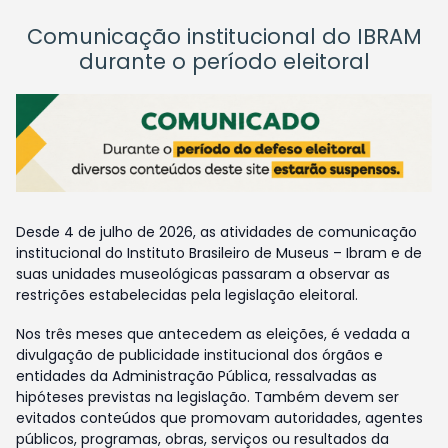
Comunicação institucional do IBRAM
durante o período eleitoral
Desde 4 de julho de 2026, as atividades de comunicação
institucional do Instituto Brasileiro de Museus – Ibram e de
suas unidades museológicas passaram a observar as
restrições estabelecidas pela legislação eleitoral.
Nos três meses que antecedem as eleições, é vedada a
divulgação de publicidade institucional dos órgãos e
entidades da Administração Pública, ressalvadas as
hipóteses previstas na legislação. Também devem ser
evitados conteúdos que promovam autoridades, agentes
públicos, programas, obras, serviços ou resultados da